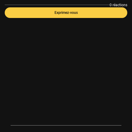
0 réactions
Exprimez-vous