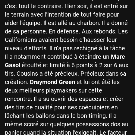
c’est tout le contraire. Hier soir, il est entré sur
le terrain avec l’intention de tout faire pour
aider l’équipe. Il est allé au charbon. Il a donné
de sa personne. En défense. Aux rebonds. Les
Californiens avaient besoin d’hausser leur
niveau d’efforts. Il n’a pas rechigné à la tâche.
Il a notamment contribué à éteindre un
Marc
Gasol
étouffé et limité à 6 points à 2 sur 6 aux
tirs. Cousins a été précieux. Précieux dans sa
création.
Draymond Green
et lui ont été les
deux meilleurs playmakers sur cette
rencontre. Il a su ouvrir des espaces et créer
des tirs de qualité pour ses coéquipiers en
lâchant les ballons dans le bon timing. Il a
même scoré sur quelques possessions dos au
panier quand la situation l’exigeait. Le facteur