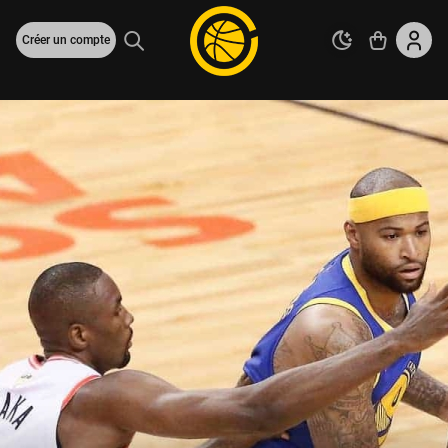
Créer un compte