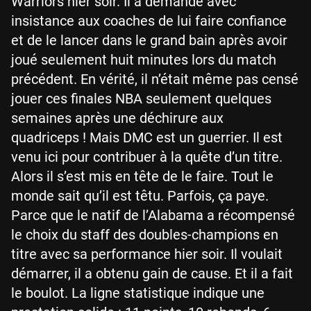
Warriors hier soir. Il a demandé avec
insistance aux coaches de lui faire confiance
et de le lancer dans le grand bain après avoir
joué seulement huit minutes lors du match
précédent. En vérité, il n’était même pas censé
jouer ces finales NBA seulement quelques
semaines après une déchirure aux
quadriceps ! Mais DMC est un guerrier. Il est
venu ici pour contribuer à la quête d’un titre.
Alors il s’est mis en tête de le faire. Tout le
monde sait qu’il est têtu. Parfois, ça paye.
Parce que le natif de l’Alabama a récompensé
le choix du staff des doubles-champions en
titre avec sa performance hier soir. Il voulait
démarrer, il a obtenu gain de cause. Et il a fait
le boulot. La ligne statistique indique une