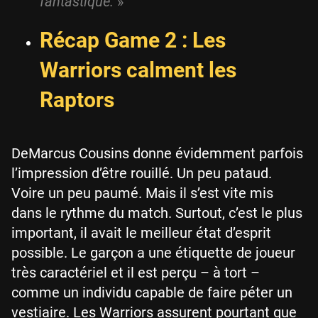
fantastique.
»
Récap Game 2 : Les
Warriors calment les
Raptors
DeMarcus Cousins donne évidemment parfois
l’impression d’être rouillé. Un peu pataud.
Voire un peu paumé. Mais il s’est vite mis
dans le rythme du match. Surtout, c’est le plus
important, il avait le meilleur état d’esprit
possible. Le garçon a une étiquette de joueur
très caractériel et il est perçu – à tort –
comme un individu capable de faire péter un
vestiaire. Les Warriors assurent pourtant que