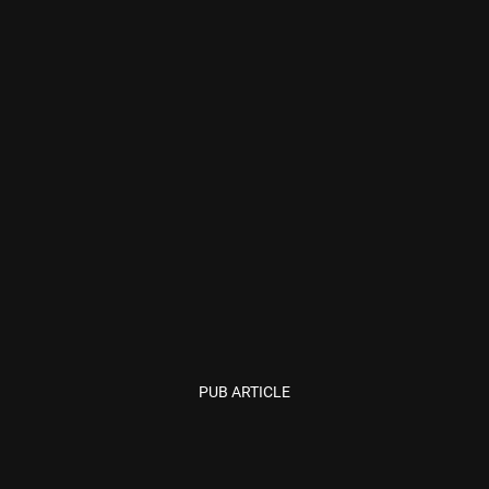
PUB ARTICLE