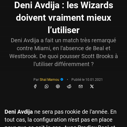
Deni Avdija : les Wizards
doivent vraiment mieux
l’utiliser
Deni Avdija a fait un match très remarqué
contre Miami, en l'absence de Beal et
Westbrook. De quoi pousser Scott Brooks à
l'utiliser différemment ?
Par
Shaï Mamou
•
Publié le
10.01.2021
Deni Avdija
ne sera pas rookie de l'année. En
tout cas, la configuration n'est pas en place