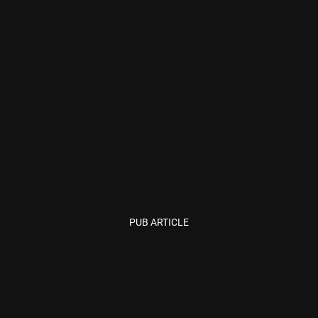
PUB ARTICLE