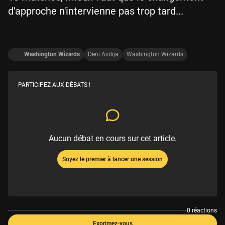
d'approche n'intervienne pas trop tard...
Washington Wizards
Deni Avdija
Washington Wizards
PARTICIPEZ AUX DÉBATS !
Aucun débat en cours sur cet article.
Soyez le premier à lancer une session
0 réactions
Exprimez-vous