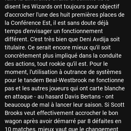
disent les Wizards ont toujours pour objectif
d'accrocher l'une des huit premières places de
la Conférence Est, il est sans doute déjà
temps d'envisager un fonctionnement
différent. C'est très bien que Deni Avdija soit
titulaire. Ce serait encore mieux qu'il soit
concrètement plus impliqué dans la conduite
des actions, tout rookie qu'il est. Pour le
moment, l'utilisation à outrance de systèmes
pour le tandem Beal-Westbrook ne fonctionne
pas et les autres joueurs qui ont carte blanche
en attaque - au hasard Davis Bertans - ont
beaucoup de mal à lancer leur saison. Si Scott
Brooks veut effectivement accrocher le bon
wagon après avoir démarré par 8 défaites en
10 matches, mieux vaut que le changement