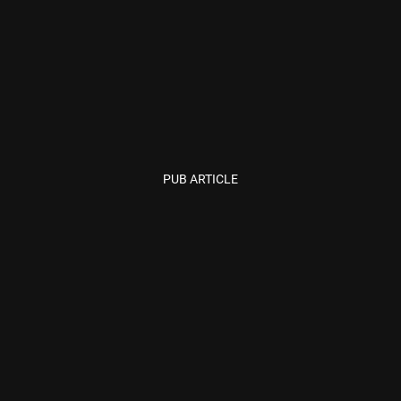
PUB ARTICLE