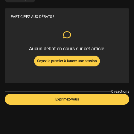
PARTICIPEZ AUX DÉBATS !
Aucun débat en cours sur cet article.
Soyez le premier à lancer une session
0 réactions
Exprimez-vous