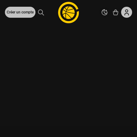
Créer un compte