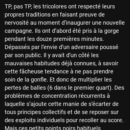
TP, pas TP, les tricolores ont respecté leurs
propres traditions en faisant preuve de
nervosité au moment d’inaugurer une nouvelle
campagne. Ils ont d’abord été pris à la gorge
pendant les douze premières minutes.
Dépassés par l’envie d’un adversaire poussé
par son public. Il y avait d’un côté les
mauvaises habitudes déjà connues, à savoir
cette fâcheuse tendance à ne pas prendre
soin de la gonfle. Et donc de multiplier les
pertes de balles (6 dans le premier quart). Des
problèmes de concentration récurrents à
laquelle s’ajoute cette manie de s’écarter de
tous principes collectifs et de se reposer sur
des exploits individuels pour recoller au score.
Mais ces petits points noirs habituels