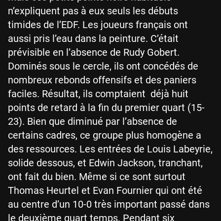
n’expliquent pas à eux seuls les débuts
timides de l’EDF. Les joueurs français ont
aussi pris l’eau dans la peinture. C’était
prévisible en l’absence de Rudy Gobert.
Dominés sous le cercle, ils ont concédés de
nombreux rebonds offensifs et des paniers
faciles. Résultat, ils comptaient déjà huit
points de retard à la fin du premier quart (15-
23). Bien que diminué par l’absence de
certains cadres, ce groupe plus homogène a
des ressources. Les entrées de Louis Labeyrie,
solide dessous, et Edwin Jackson, tranchant,
ont fait du bien. Même si ce sont surtout
Thomas Heurtel et Evan Fournier qui ont été
au centre d’un 10-0 très important passé dans
le deuxième quart temps. Pendant six