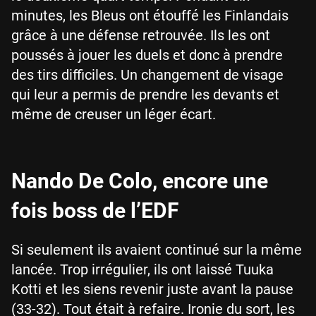
minutes, les Bleus ont étouffé les Finlandais
grâce à une défense retrouvée. Ils les ont
poussés à jouer les duels et donc à prendre
des tirs difficiles. Un changement de visage
qui leur a permis de prendre les devants et
même de creuser un léger écart.
Nando De Colo, encore une
fois boss de l’EDF
Si seulement ils avaient continué sur la même
lancée. Trop irrégulier, ils ont laissé Tuuka
Kotti et les siens revenir juste avant la pause
(33-32). Tout était à refaire. Ironie du sort, les