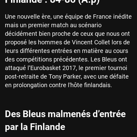
Une nouvelle ère, une équipe de France inédite
mais un premier match au scénario
décidément bien proche de ceux que nous ont
proposé les hommes de Vincent Collet lors de
leurs différentes entrées en matière au cours
des compétitions précédentes. Les Bleus ont
attaqué l’Eurobasket 2017, le premier tournoi
post-retraite de Tony Parker, avec une défaite
en prolongation contre l'hôte finlandais.
Des Bleus malmenés d’entrée
par la Finlande