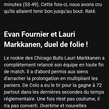
minutes (53-49). Cette fois-ci, nous avons cru
qu'ils allaient tenir bon jusqu’au bout. Raté.
Evan Fournier et Lauri
Markkanen, duel de folie !
Le rookie des Chicago Bulls Lauri Markkanen a
complètement relancé son équipe en toute fin
de match. Il a d'abord permis aux siens
d'arracher la prolongation en multipliant les
paniers. De Colo a eu le tir pour la gagne à 72
partout dans les dernières secondes du temps
réglementaire. Une fois n'est pas coutume, il
n'a pas converti.
Overtime
et nouvelles