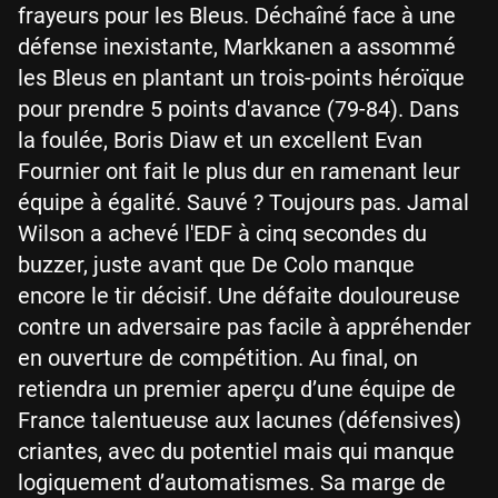
frayeurs pour les Bleus. Déchaîné face à une
défense inexistante, Markkanen a assommé
les Bleus en plantant un trois-points héroïque
pour prendre 5 points d'avance (79-84). Dans
la foulée, Boris Diaw et un excellent Evan
Fournier ont fait le plus dur en ramenant leur
équipe à égalité. Sauvé ? Toujours pas. Jamal
Wilson a achevé l'EDF à cinq secondes du
buzzer, juste avant que De Colo manque
encore le tir décisif. Une défaite douloureuse
contre un adversaire pas facile à appréhender
en ouverture de compétition. Au final, on
retiendra un premier aperçu d’une équipe de
France talentueuse aux lacunes (défensives)
criantes, avec du potentiel mais qui manque
logiquement d’automatismes. Sa marge de