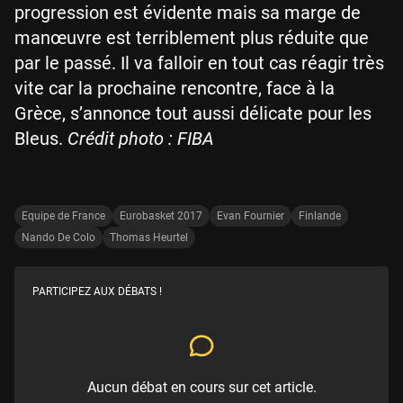
progression est évidente mais sa marge de
manœuvre est terriblement plus réduite que
par le passé. Il va falloir en tout cas réagir très
vite car la prochaine rencontre, face à la
Grèce, s’annonce tout aussi délicate pour les
Bleus.
Crédit photo : FIBA
Equipe de France
Eurobasket 2017
Evan Fournier
Finlande
Nando De Colo
Thomas Heurtel
PARTICIPEZ AUX DÉBATS !
Aucun débat en cours sur cet article.