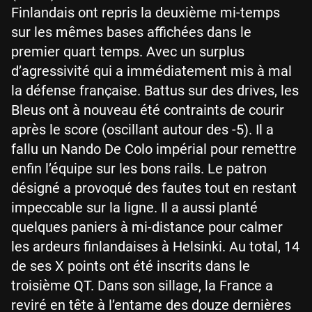
Finlandais ont repris la deuxième mi-temps
sur les mêmes bases affichées dans le
premier quart temps. Avec un surplus
d’agressivité qui a immédiatement mis à mal
la défense française. Battus sur des drives, les
Bleus ont à nouveau été contraints de courir
après le score (oscillant autour des -5). Il a
fallu un Nando De Colo impérial pour remettre
enfin l’équipe sur les bons rails. Le patron
désigné a provoqué des fautes tout en restant
impeccable sur la ligne. Il a aussi planté
quelques paniers à mi-distance pour calmer
les ardeurs finlandaises à Helsinki. Au total, 14
de ses X points ont été inscrits dans le
troisième QT. Dans son sillage, la France a
reviré en tête à l’entame des douze dernières