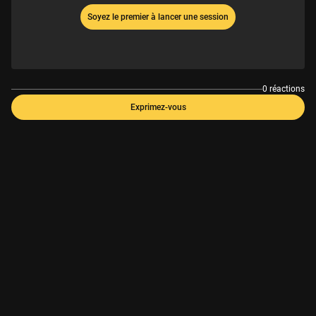
Soyez le premier à lancer une session
0 réactions
Exprimez-vous