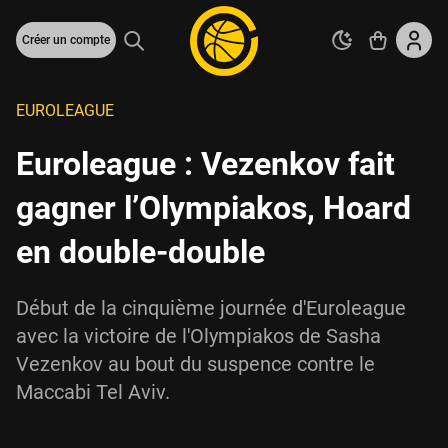
Créer un compte
EUROLEAGUE
Euroleague : Vezenkov fait
gagner l’Olympiakos, Hoard
en double-double
Début de la cinquième journée d'Euroleague
avec la victoire de l'Olympiakos de Sasha
Vezenkov au bout du suspence contre le
Maccabi Tel Aviv.