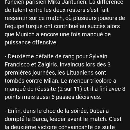
l’ancien parisien Mika Jantunen. La différence
de talent entre les deux rosters s’est fait
ressentir sur ce match, où plusieurs joueurs de
l’équipe turque ont contribué au succès alors
que Munich a encore une fois manqué de
puissance offensive.
- Deuxième défaite de rang pour Sylvain
Francisco et Zalgiris. Invaincus lors des 3
premières journées, les Lituaniens sont
tombés contre Milan. Le meneur tricolore a
manqué de réussite (2 sur 11) et il a fini avec 8
points mais aussi 6 passes décisives.
- Enfin, dans le choc de la soirée, Dubaï a
dompté le Barca, leader avant le match. C’est
la deuxième victoire convaincante de suite