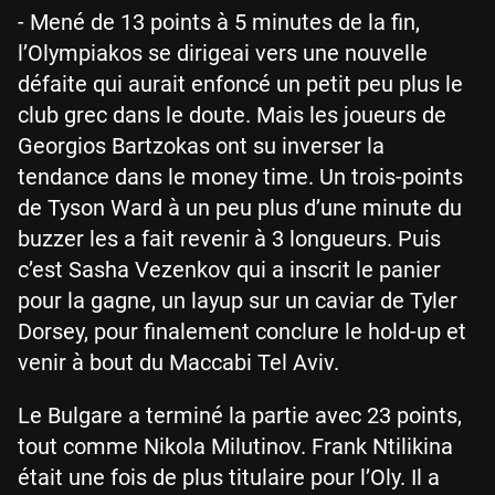
- Mené de 13 points à 5 minutes de la fin,
l’Olympiakos se dirigeai vers une nouvelle
défaite qui aurait enfoncé un petit peu plus le
club grec dans le doute. Mais les joueurs de
Georgios Bartzokas ont su inverser la
tendance dans le money time. Un trois-points
de Tyson Ward à un peu plus d’une minute du
buzzer les a fait revenir à 3 longueurs. Puis
c’est Sasha Vezenkov qui a inscrit le panier
pour la gagne, un layup sur un caviar de Tyler
Dorsey, pour finalement conclure le hold-up et
venir à bout du Maccabi Tel Aviv.
Le Bulgare a terminé la partie avec 23 points,
tout comme Nikola Milutinov. Frank Ntilikina
était une fois de plus titulaire pour l’Oly. Il a