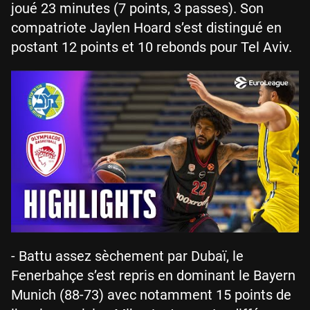
joué 23 minutes (7 points, 3 passes). Son
compatriote Jaylen Hoard s’est distingué en
postant 12 points et 10 rebonds pour Tel Aviv.
- Battu assez sèchement par Dubaï, le
Fenerbahçe s’est repris en dominant le Bayern
Munich (88-73) avec notamment 15 points de