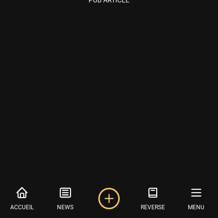
ACCUEIL
NEWS
REVERSE
MENU