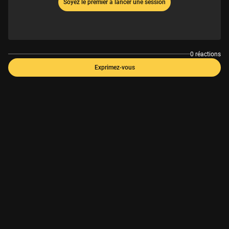
Soyez le premier à lancer une session
0 réactions
Exprimez-vous