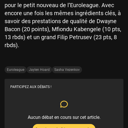
pour le petit nouveau de l’Euroleague. Avec
encore une fois les mêmes ingrédients clés, à
savoir des prestations de qualité de Dwayne
Bacon (20 points), Mfiondu Kabengele (10 pts,
13 rbds) et un grand Filip Petrusev (23 pts, 8
rbds).
Euroleague
Jaylen Hoard
Sasha Vezenkov
PARTICIPEZ AUX DÉBATS !
Aucun débat en cours sur cet article.