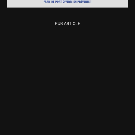
PUB ARTICLE