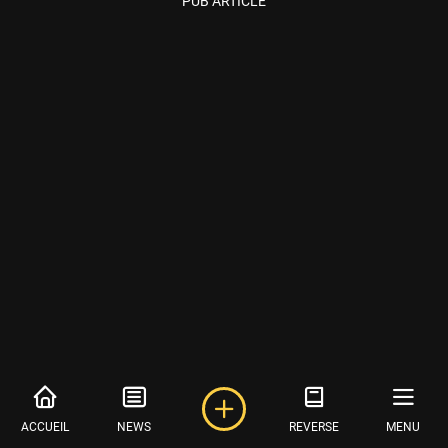
PUB ARTICLE
ACCUEIL
NEWS
REVERSE
MENU