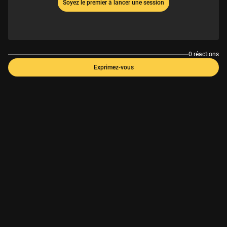
Soyez le premier à lancer une session
0 réactions
Exprimez-vous