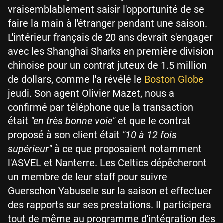
vraisemblablement saisir l'opportunité de se
faire la main à l'étranger pendant une saison.
L'intérieur français de 20 ans devrait s'engager
avec les Shanghai Sharks en première division
chinoise pour un contrat juteux de 1.5 million
de dollars, comme l'a révélé le
Boston Globe
jeudi. Son agent Olivier Mazet, nous a
confirmé par téléphone que la transaction
était
"en très bonne voie"
et que le contrat
proposé à son client était
"
10 à 12 fois
supérieur"
à ce que proposaient notamment
l'ASVEL et Nanterre. Les Celtics dépêcheront
un membre de leur staff pour suivre
Guerschon Yabusele sur la saison et effectuer
des rapports sur ses prestations. Il participera
tout de même au programme d'intégration des