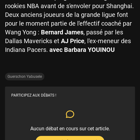
rookies NBA avant de s'envoler pour Shanghai.
Deux anciens joueurs de la grande ligue font
pour le moment partie de l'effectif coaché par
Wang Yong :
Bernard James
, passé par les
Dallas Mavericks et
AJ Price
, l'ex-meneur des
Indiana Pacers.
avec Barbara YOUINOU
Guerschon Yabusele
PARTICIPEZ AUX DÉBATS !
Aucun débat en cours sur cet article.