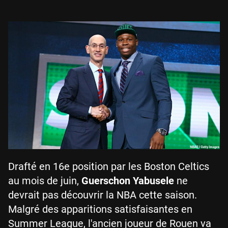
Drafté en 16e position par les Boston Celtics
au mois de juin,
Guerschon Yabusele
ne
devrait pas découvrir la NBA cette saison.
Malgré des apparitions satisfaisantes en
Summer League, l'ancien joueur de Rouen va