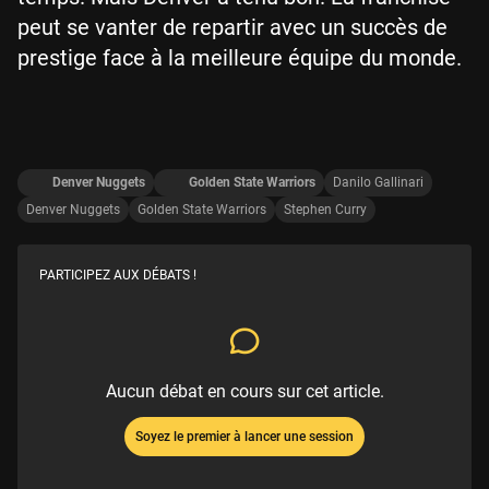
peut se vanter de repartir avec un succès de
prestige face à la meilleure équipe du monde.
Denver Nuggets
Golden State Warriors
Danilo Gallinari
Denver Nuggets
Golden State Warriors
Stephen Curry
PARTICIPEZ AUX DÉBATS !
Aucun débat en cours sur cet article.
Soyez le premier à lancer une session