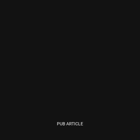
PUB ARTICLE