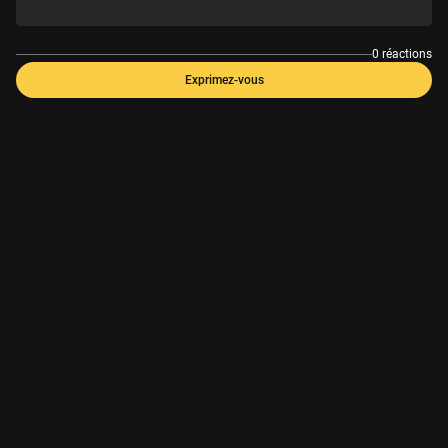
0 réactions
Exprimez-vous