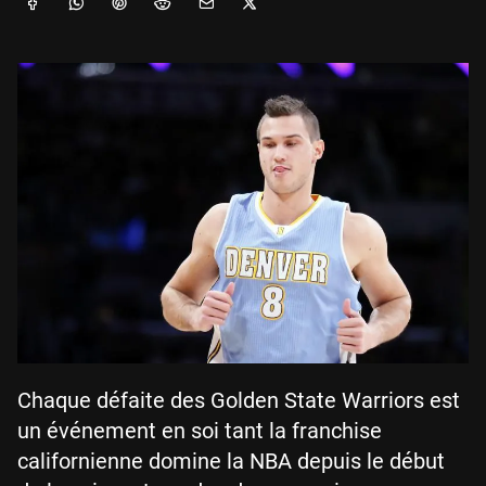
Chaque défaite des Golden State Warriors est
un événement en soi tant la franchise
californienne domine la NBA depuis le début