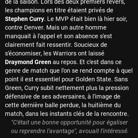
de la saison. Lors des deux premiers revers,
les champions en titre étaient privés de
Stephen Curry
. Le MVP était bien là hier soir,
contre Denver. Mais un autre homme
manquait à l'appel et son absence s'est
clairement fait ressentir. Soucieux de
s'économiser, les Warriors ont laissé
Draymond Green
au repos. Et c'est dans ce
genre de match que l'on se rend compte à quel
point il est essentiel pour Golden State. Sans
Green, Curry subit nettement plus la pression
défensive de ses adversaires, à l'image de
cette dernière balle perdue, la huitième du
match, dans les instants clés de la rencontre.
"C'était une bonne opportunité pour égaliser
ou reprendre l'avantage", avouait l'intéressé.