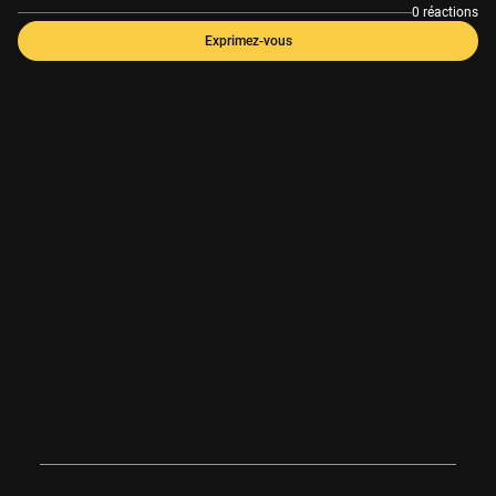
0 réactions
Exprimez-vous