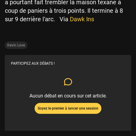
a pourtant fait trembler la maison texane à
coup de paniers à trois points. Il termine à 8
sur 9 derrière l'arc. Via
Dawk Ins
Kevin Love
PARTICIPEZ AUX DÉBATS !
Aucun débat en cours sur cet article.
Soyez le premier à lancer une session