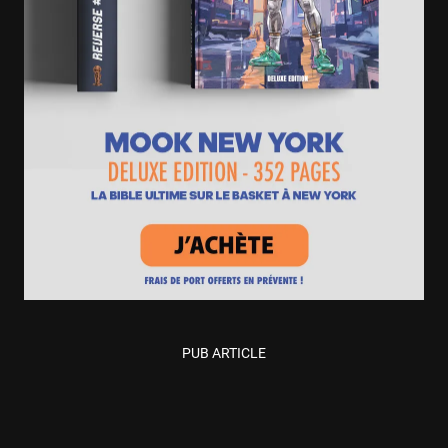
PUB ARTICLE