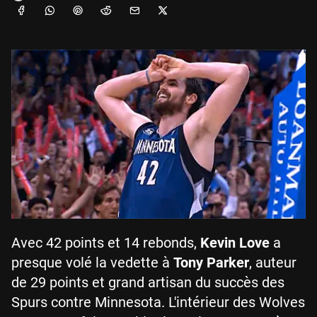
Avec 42 points et 14 rebonds,
Kevin Love
a
presque volé la vedette à
Tony Parker
, auteur
de 29 points et grand artisan du succès des
Spurs contre Minnesota. L'intérieur des Wolves