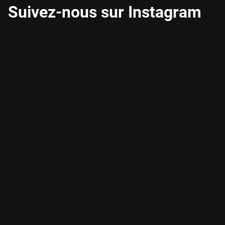
Suivez-nous sur Instagram