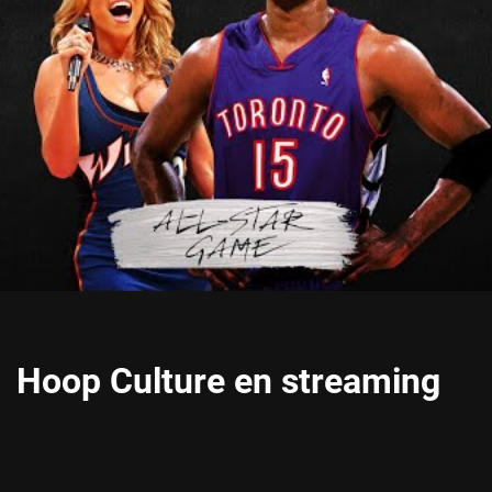
Hoop Culture en streaming