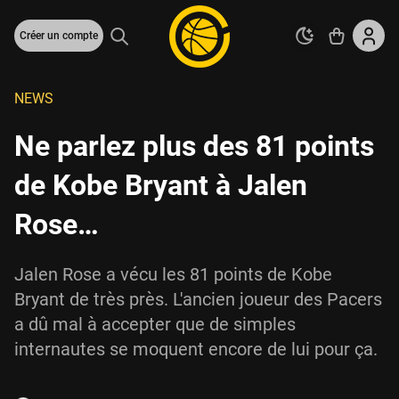
Créer un compte
NEWS
Ne parlez plus des 81 points
de Kobe Bryant à Jalen
Rose…
Jalen Rose a vécu les 81 points de Kobe
Bryant de très près. L'ancien joueur des Pacers
a dû mal à accepter que de simples
internautes se moquent encore de lui pour ça.