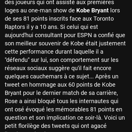
des joueurs qui ont assisté aux premières
loges au one-man show de
Kobe Bryant
lors
de ses 81 points inscrits face aux Toronto
Raptors il y a 10 ans. Si celui qui est
aujourd'hui consultant pour ESPN a confié que
son meilleur souvenir de Kobe était justement
cette performance durant laquelle il a
"défendu" sur lui, son comportement sur les
réseaux sociaux suggère qu'il fait encore
quelques cauchemars à ce sujet... Après un
tweet en hommage aux 60 points de Kobe
Bryant pour le dernier match de sa carrière,
Rose a ainsi bloqué tous les internautes qui
ont osé évoqué les mémorables 81 points en
question et son implication ce soir-là. Voici un
petit florilège des tweets qui ont agacé