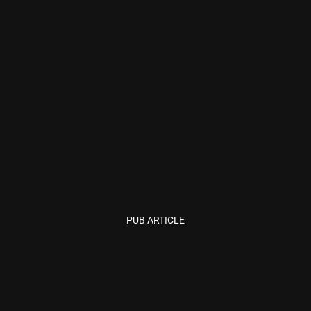
PUB ARTICLE