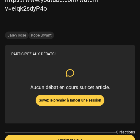
v=eIqk2sdyP4o
Jalen Rose
Kobe Bryant
PARTICIPEZ AUX DÉBATS !
Aucun débat en cours sur cet article.
Soyez le premier à lancer une session
0 réactions