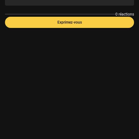
0 réactions
Exprimez-vous