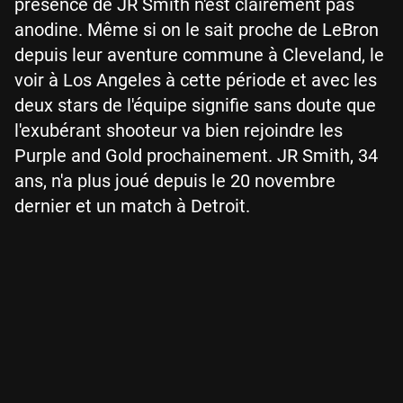
présence de JR Smith n'est clairement pas
anodine. Même si on le sait proche de LeBron
depuis leur aventure commune à Cleveland, le
voir à Los Angeles à cette période et avec les
deux stars de l'équipe signifie sans doute que
l'exubérant shooteur va bien rejoindre les
Purple and Gold prochainement. JR Smith, 34
ans, n'a plus joué depuis le 20 novembre
dernier et un match à Detroit.