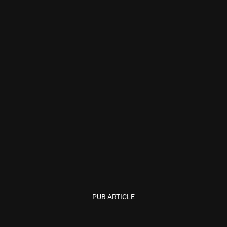
PUB ARTICLE