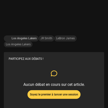
Los Angeles Lakers
JR Smith
LeBron James
Los Angeles Lakers
PARTICIPEZ AUX DÉBATS !
Aucun débat en cours sur cet article.
Soyez le premier à lancer une session