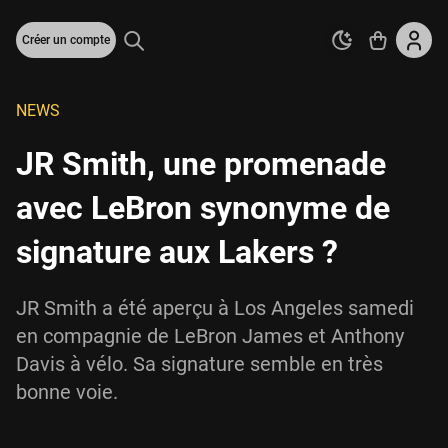
Créer un compte
NEWS
JR Smith, une promenade
avec LeBron synonyme de
signature aux Lakers ?
JR Smith a été aperçu à Los Angeles samedi
en compagnie de LeBron James et Anthony
Davis à vélo. Sa signature semble en très
bonne voie.