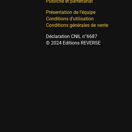
Publicité et partenariat
Présentation de l’équipe
Conditions d’utilisation
Conditions générales de vente
Déclaration CNIL n°6687
© 2024 Editions REVERSE