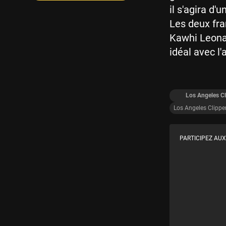
il s'agira d'
Les deux fra
Kawhi Leonar
idéal avec l'
Los Angeles Cl
Los Angeles Clippe
PARTICIPEZ AUX