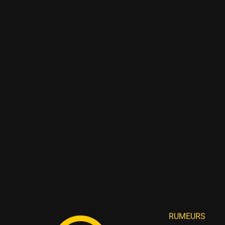
RUMEURS