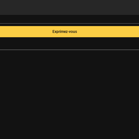
Exprimez-vous