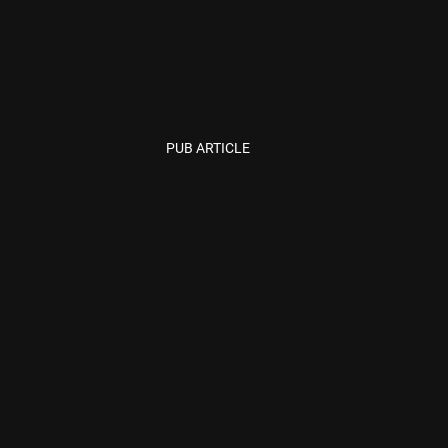
PUB ARTICLE