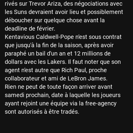
rivés sur Trevor Ariza, des négociations avec
les Suns devraient avoir lieu et possiblement
déboucher sur quelque chose avant la
deadline de février.
Kentavious Caldwell-Pope n'est sous contrat
que jusqu'à la fin de la saison, après avoir
paraphé un bail d'un an et 12 millions de
dollars avec les Lakers. Il faut noter que son
agent n'est autre que Rich Paul, proche
collaborateur et ami de LeBron James.
Rien ne peut de toute façon arriver avant
samedi prochain, date à laquelle les joueurs
ayant rejoint une équipe via la free-agency
sont autorisés à être tradés.