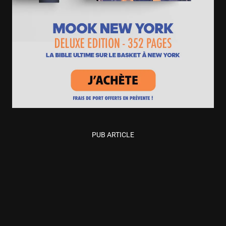
PUB ARTICLE