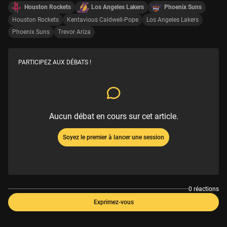
Houston Rockets
Los Angeles Lakers
Phoenix Suns
Houston Rockets
Kentavious Caldwell-Pope
Los Angeles Lakers
Phoenix Suns
Trevor Ariza
PARTICIPEZ AUX DÉBATS !
Aucun débat en cours sur cet article.
Soyez le premier à lancer une session
0 réactions
Exprimez-vous