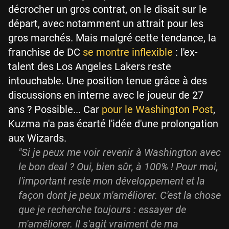
décrocher un gros contrat, on le disait sur le
départ, avec notamment un attrait pour les
gros marchés. Mais malgré cette tendance, la
franchise de DC
se montre inflexible
: l'ex-
talent des Los Angeles Lakers reste
intouchable. Une position tenue grâce à des
discussions en interne avec le joueur de 27
ans ? Possible... Car
pour le Washington Post
,
Kuzma n'a pas écarté l'idée d'une prolongation
aux Wizards.
"Si je peux me voir revenir à Washington avec
le bon deal ? Oui, bien sûr, à 100% ! Pour moi,
l'important reste mon développement et la
façon dont je peux m'améliorer. C'est la chose
que je recherche toujours : essayer de
m'améliorer. Il s'agit vraiment de ma