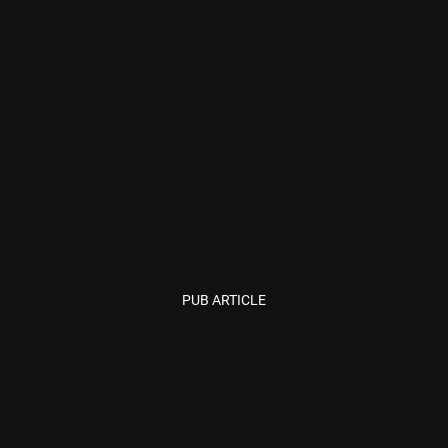
PUB ARTICLE