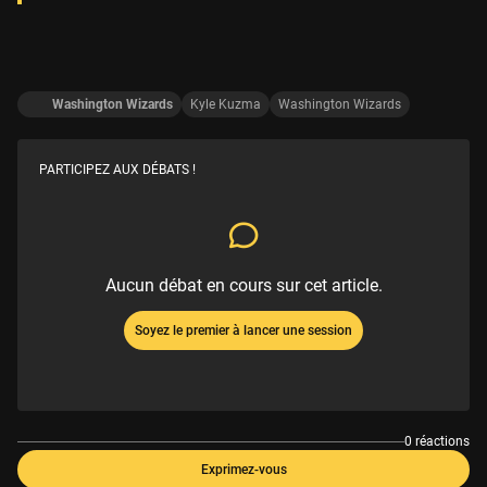
Washington Wizards
Kyle Kuzma
Washington Wizards
PARTICIPEZ AUX DÉBATS !
Aucun débat en cours sur cet article.
Soyez le premier à lancer une session
0 réactions
Exprimez-vous