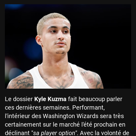
Le dossier
Kyle Kuzma
fait beaucoup parler
ces dernières semaines. Performant,
l'intérieur des Washington Wizards sera très
certainement sur le marché l'été prochain en
déclinant "
sa player option"
. Avec la volonté de