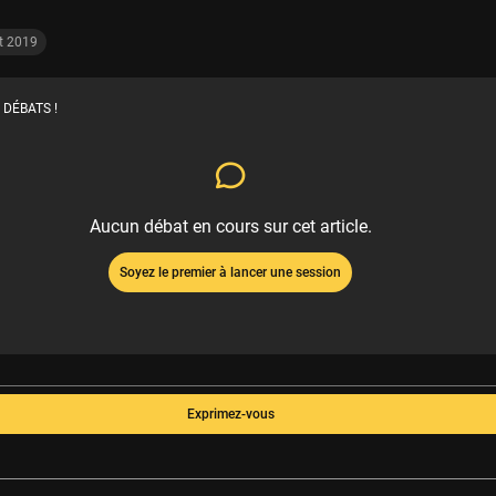
t 2019
 DÉBATS !
Aucun débat en cours sur cet article.
Soyez le premier à lancer une session
Exprimez-vous