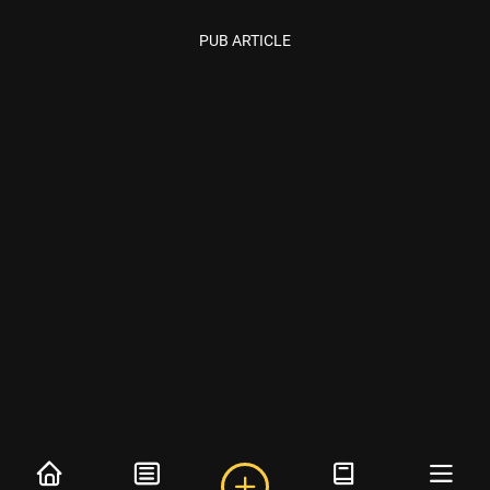
PUB ARTICLE