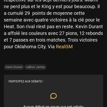
ne perd plus et le King y est pour beaucoup. Il
a cumulé 29 points de moyenne cette
semaine avec quatre victoires à la clé pour le
Heat. Son rival n'est pas en reste. Kevin Durant
a affolé les couleurs avec 27 pions, 12 rebonds
et 7 passes en trois matches. Trois victoires
pour Oklahoma City. Via
RealGM
Kevin Durant
LeBron James
PARTICIPEZ AUX DÉBATS !
Aucun débat en cours sur cet article.