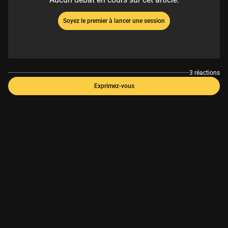
Soyez le premier à lancer une session
3 réactions
Exprimez-vous