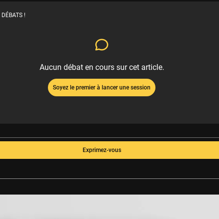
 DÉBATS !
Aucun débat en cours sur cet article.
Soyez le premier à lancer une session
Exprimez-vous