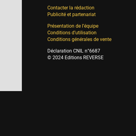
Contacter la rédaction
Publicité et partenariat
Présentation de l’équipe
Conditions d’utilisation
Conditions générales de vente
Déclaration CNIL n°6687
© 2024 Editions REVERSE