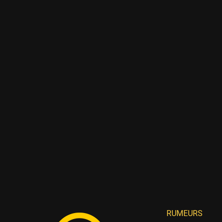
RUMEURS