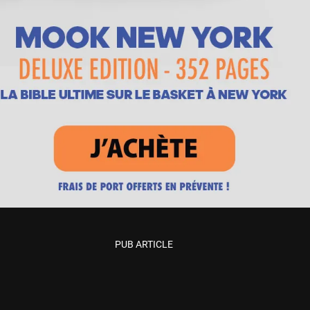
PUB ARTICLE