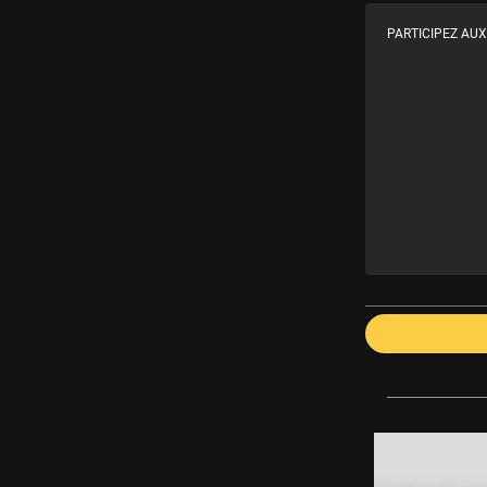
PARTICIPEZ AUX