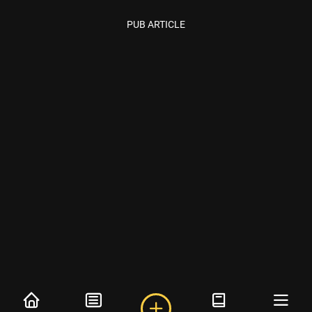
PUB ARTICLE