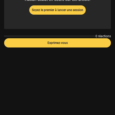
Soyez le premier à lancer une session
0 réactions
Exprimez-vous