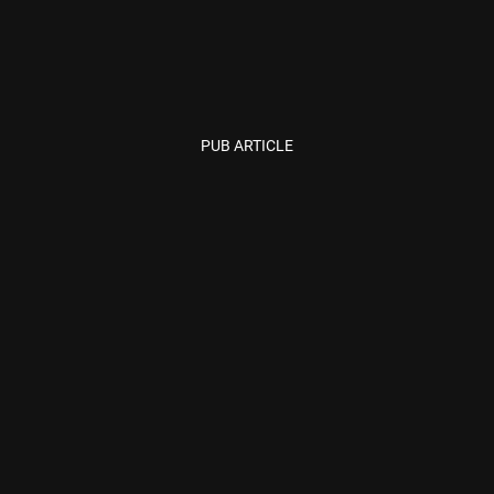
PUB ARTICLE