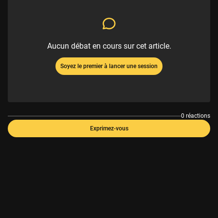
Aucun débat en cours sur cet article.
Soyez le premier à lancer une session
0 réactions
Exprimez-vous