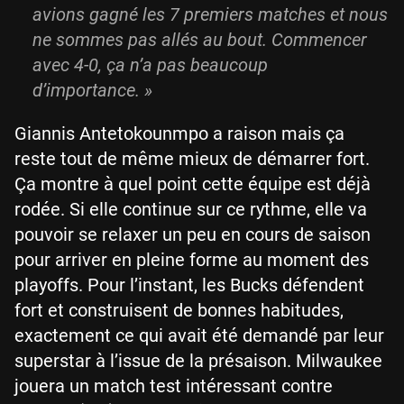
avions gagné les 7 premiers matches et nous
ne sommes pas allés au bout. Commencer
avec 4-0, ça n’a pas beaucoup
d’importance. »
Giannis Antetokounmpo a raison mais ça
reste tout de même mieux de démarrer fort.
Ça montre à quel point cette équipe est déjà
rodée. Si elle continue sur ce rythme, elle va
pouvoir se relaxer un peu en cours de saison
pour arriver en pleine forme au moment des
playoffs. Pour l’instant, les Bucks défendent
fort et construisent de bonnes habitudes,
exactement ce qui avait été demandé par leur
superstar à l’issue de la présaison. Milwaukee
jouera un match test intéressant contre