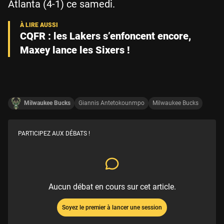
Atlanta (4-1) ce samedi.
CQFR : les Lakers s’enfoncent encore,
Maxey lance les Sixers !
Milwaukee Bucks
Giannis Antetokounmpo
Milwaukee Bucks
PARTICIPEZ AUX DÉBATS !
Aucun débat en cours sur cet article.
Soyez le premier à lancer une session