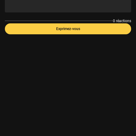
0 réactions
Exprimez-vous