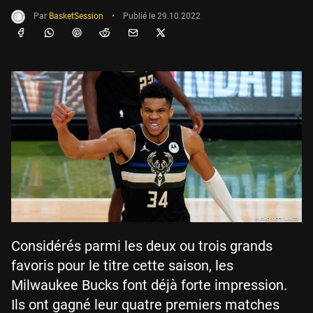
Par
BasketSession
•
Publié le
29.10.2022
Considérés parmi les deux ou trois grands
favoris pour le titre cette saison, les
Milwaukee Bucks font déjà forte impression.
Ils ont gagné leur quatre premiers matches