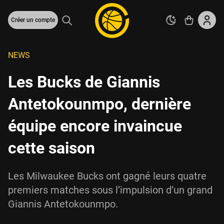
Créer un compte
NEWS
Les Bucks de Giannis
Antetokounmpo, dernière
équipe encore invaincue
cette saison
Les Milwaukee Bucks ont gagné leurs quatre
premiers matches sous l’impulsion d’un grand
Giannis Antetokounmpo.