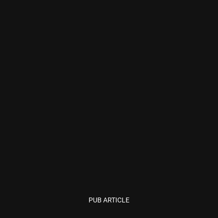
PUB ARTICLE