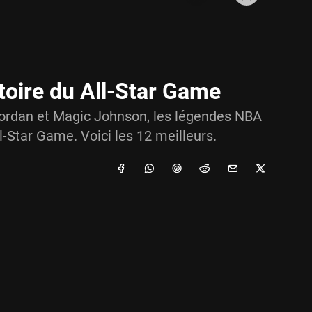
toire du All-Star Game
Jordan et Magic Johnson, les légendes NBA
-Star Game. Voici les 12 meilleurs.