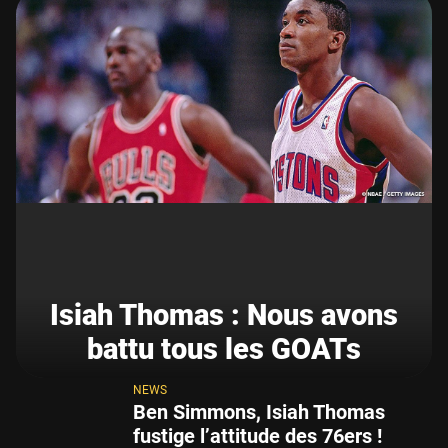
Isiah Thomas : Nous avons
battu tous les GOATs
NEWS
Ben Simmons, Isiah Thomas
fustige l’attitude des 76ers !