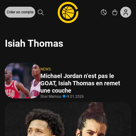
Créer un compte
Isiah Thomas
NEWS
Michael Jordan n’est pas le
GOAT, Isiah Thomas en remet
une couche
Shaï Mamou
•
9.01.2026