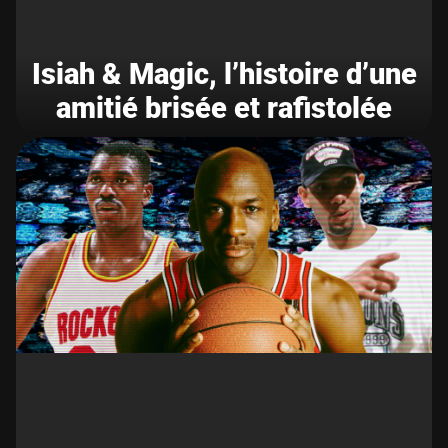
Isiah & Magic, l’histoire d’une
amitié brisée et rafistolée