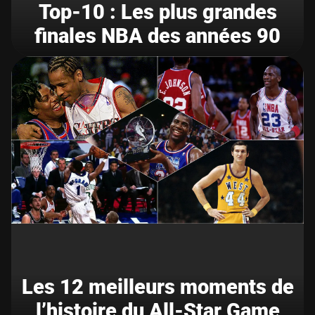
Top-10 : Les plus grandes
finales NBA des années 90
Les 12 meilleurs moments de
l’histoire du All-Star Game