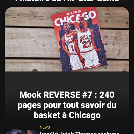
Mook REVERSE #7 : 240
pages pour tout savoir du
basket à Chicago
NEWS