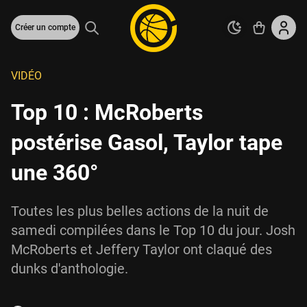
Créer un compte
VIDÉO
Top 10 : McRoberts
postérise Gasol, Taylor tape
une 360°
Toutes les plus belles actions de la nuit de
samedi compilées dans le Top 10 du jour. Josh
McRoberts et Jeffery Taylor ont claqué des
dunks d'anthologie.