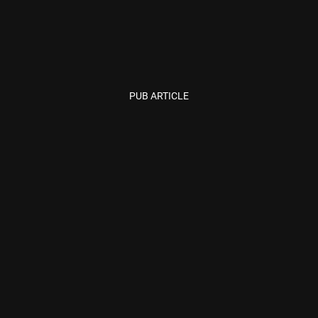
PUB ARTICLE