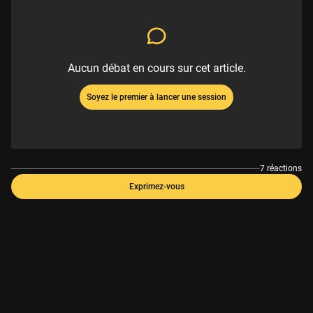
Aucun débat en cours sur cet article.
Soyez le premier à lancer une session
7 réactions
Exprimez-vous