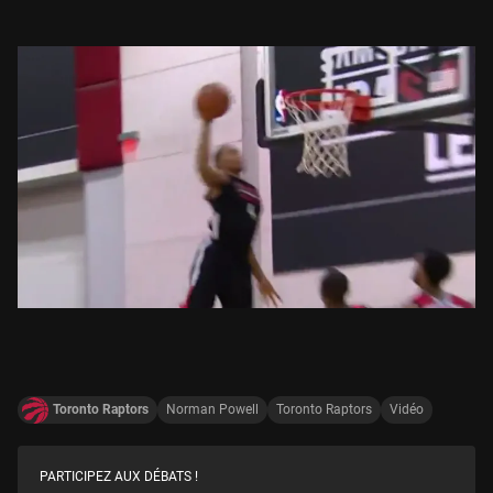
Toronto Raptors
Norman Powell
Toronto Raptors
Vidéo
PARTICIPEZ AUX DÉBATS !