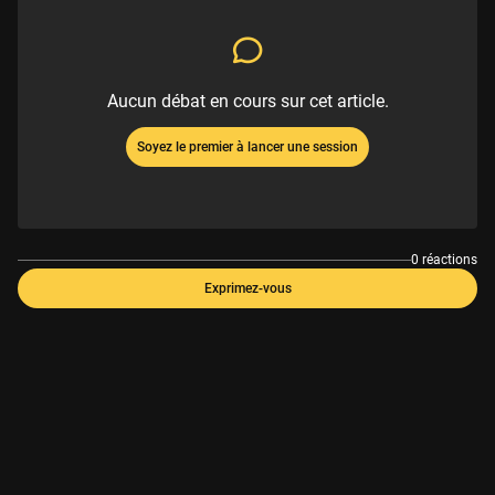
Aucun débat en cours sur cet article.
Soyez le premier à lancer une session
0 réactions
Exprimez-vous