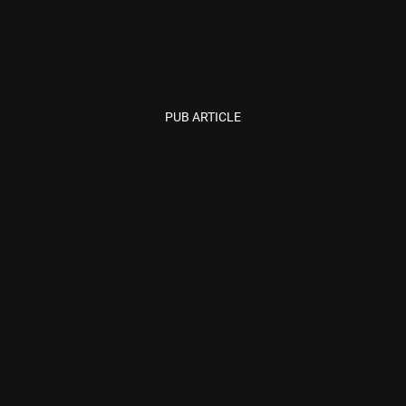
PUB ARTICLE