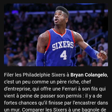
Filer les Philadelphie Sixers à
Bryan Colangelo
,
c’est un peu comme un père riche, chef
d’entreprise, qui offre une Ferrari à son fils qui
vient à peine de passer son permis : il y a de
fortes chances qu’il finisse par l’encastrer dans
un mur. Comparer les Sixers à une bagnole de