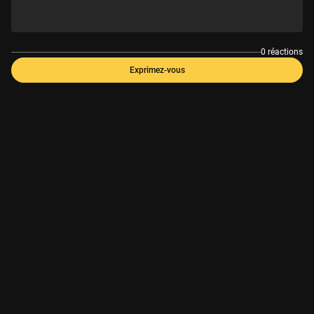
0 réactions
Exprimez-vous