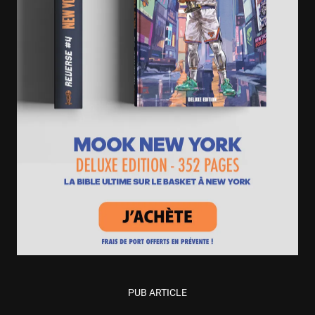
PUB ARTICLE