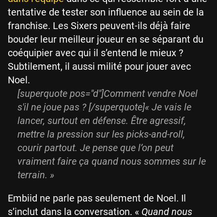
tentative de tester son influence au sein de la
franchise. Les Sixers peuvent-ils déjà faire
bouder leur meilleur joueur en se séparant du
coéquipier avec qui il s’entend le mieux ?
Subtilement, il aussi milité pour jouer avec
Noel.
[superquote pos="d"]Comment vendre Noel
s'il ne joue pas ? [/superquote]« Je vais le
lancer, surtout en défense. Être agressif,
mettre la pression sur les picks-and-roll,
courir partout. Je pense que l’on peut
vraiment faire ça quand nous sommes sur le
terrain. »
Embiid ne parle pas seulement de Noel. Il
s’inclut dans la conversation. «
Quand nous