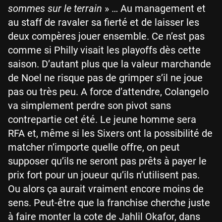
sommes sur le terrain
» … Au management et
au staff de ravaler sa fierté et de laisser les
deux compères jouer ensemble. Ce n’est pas
comme si Philly visait les playoffs dès cette
saison. D’autant plus que la valeur marchande
de Noel ne risque pas de grimper s’il ne joue
pas ou très peu. A force d’attendre, Colangelo
va simplement perdre son pivot sans
contrepartie cet été. Le jeune homme sera
RFA et, même si les Sixers ont la possibilité de
matcher n’importe quelle offre, on peut
supposer qu’ils ne seront pas prêts à payer le
prix fort pour un joueur qu’ils n’utilisent pas.
Ou alors ça aurait vraiment encore moins de
sens. Peut-être que la franchise cherche juste
à faire monter la cote de Jahlil Okafor, dans