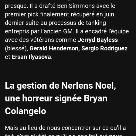
presque. Il a drafté Ben Simmons avec le
premier pick finalement récupéré en juin
dernier suite au processus de tanking
entrepris par l’ancien GM. Il a encadré l’équipe
avec des vétérans comme
Jerryd Bayless
(blessé),
Gerald Henderson, Sergio Rodriguez
et
Ersan Ilyasova
.
La gestion de Nerlens Noel,
une horreur signée Bryan
Colangelo
Mais au lieu de nous concentrer sur ce qu’il a