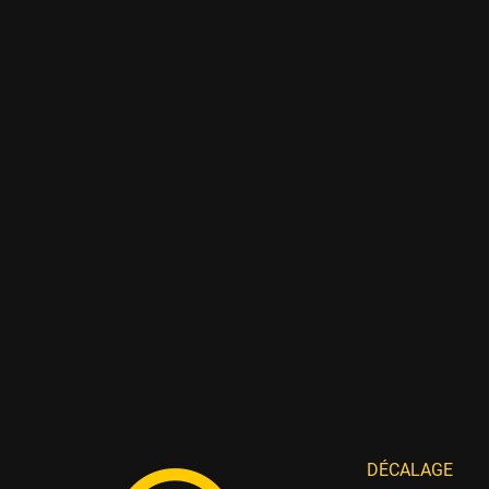
DÉCALAGE