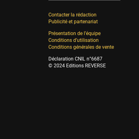
Contacter la rédaction
Publicité et partenariat
Présentation de l’équipe
Conditions d’utilisation
Conditions générales de vente
Déclaration CNIL n°6687
© 2024 Editions REVERSE