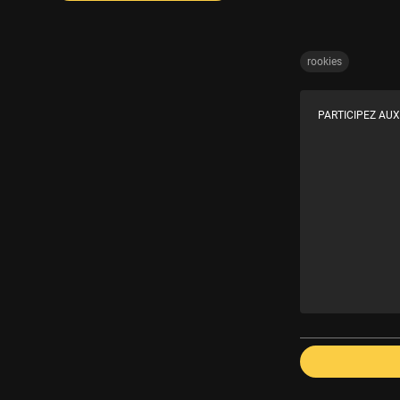
rookies
PARTICIPEZ AUX