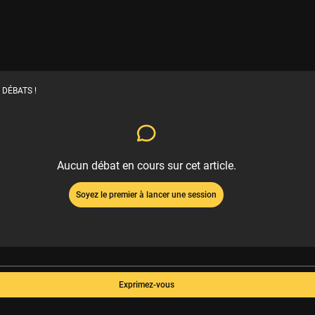
 DÉBATS !
Aucun débat en cours sur cet article.
Soyez le premier à lancer une session
Exprimez-vous