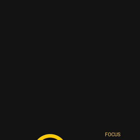
FOCUS