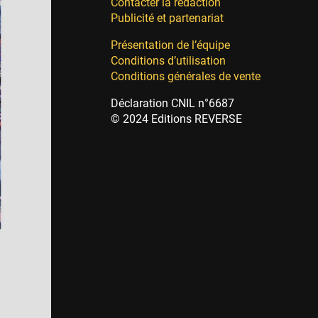
Contacter la rédaction
Publicité et partenariat
Présentation de l’équipe
Conditions d’utilisation
Conditions générales de vente
Déclaration CNIL n°6687
© 2024 Editions REVERSE