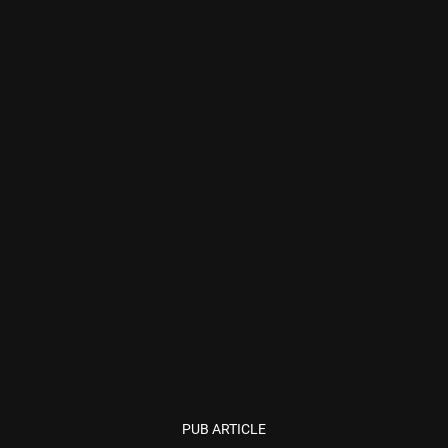
PUB ARTICLE