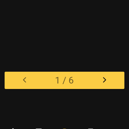
1 / 6