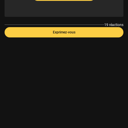
19 réactions
Exprimez-vous