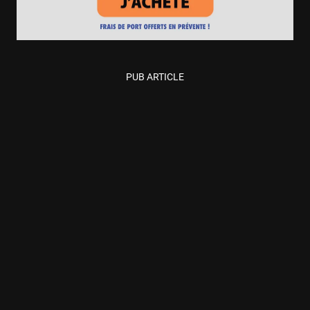
PUB ARTICLE