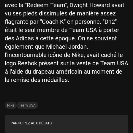
avec la "Redeem Team", Dwight Howard avait
vu ses pieds dissimulés de manière assez
flagrante par "Coach K" en personne. "D12"
était le seul membre de Team USA à porter
des Adidas à cette époque. On se souvient
également que Michael Jordan,
l'incontournable icône de Nike, avait caché le
logo Reebok présent sur la veste de Team USA
à l'aide du drapeau américain au moment de
la remise des médailles.
Nike
Team USA
PARTICIPEZ AUX DÉBATS !