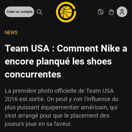
Créer un compte
NEWS
Team USA : Comment Nike a
encore planqué les shoes
concurrentes
La première photo officielle de Team USA
2016 est sortie. On peut y voir l'influence du
plus puissant équipementier américain, qui
s'est arrangé pour que le placement des
joueurs joue en sa faveur.