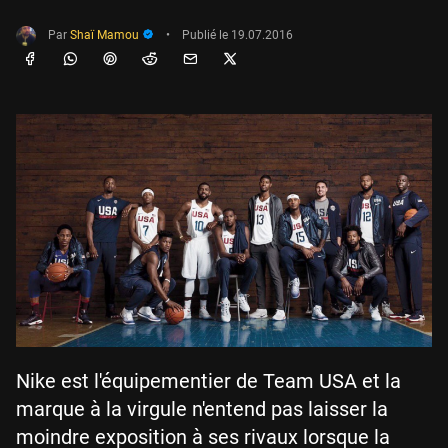
Par
Shaï Mamou
•
Publié le
19.07.2016
Nike est l'équipementier de Team USA et la
marque à la virgule n'entend pas laisser la
moindre exposition à ses rivaux lorsque la