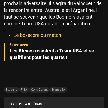
prochain adversaire. Il s'agira du vainqueur de
la rencontre entre l'Australie et l'Argentine. Il
faut se souvenir que les Boomers avaient
dominé Team USA durant la préparation...
Le boxscore du match
Les Bleues résistent à Team USA et se
qualifient pour les quarts !
Espagne
FIBA
Kevin Durant
Team USA
PARTICIPEZ AUX DÉBATS !