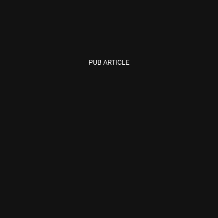
PUB ARTICLE