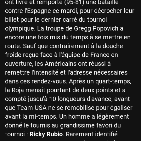
ont livré et remporté (95-81) une bataille
contre l'Espagne ce mardi, pour décrocher leur
billet pour le dernier carré du tournoi
olympique. La troupe de Gregg Popovich a
encore une fois mis du temps à se mettre en
route. Sauf que contrairement à la douche
froide reçue face à l'équipe de France en
ouverture, les Américains ont réussi à
remettre l'intensité et l'adresse nécessaires
dans ces rendez-vous. Après un quart-temps,
la Roja menait pourtant de deux points et a
compté jusqu'à 10 longueurs d'avance, avant
que Team USA ne se remobilise pour égaliser
avant la mi-temps. Un homme a légèrement
donné le tournis au grandissime favori du
tournoi :
Ricky Rubio
. Rarement identifié