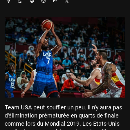
Team USA peut souffler un peu. Il n'y aura pas
d'élimination prématurée en quarts de finale
comme lors du Mondial 2019. Les Etats-Unis