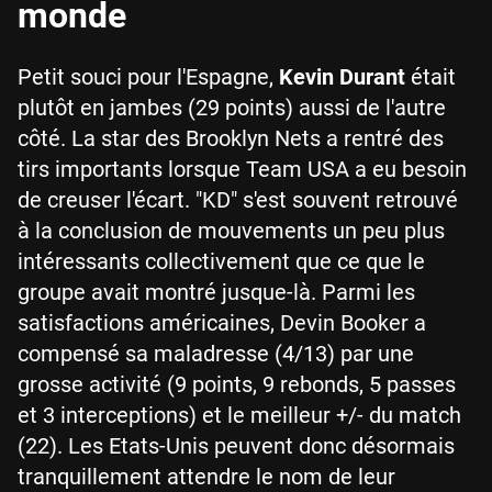
monde
Petit souci pour l'Espagne,
Kevin Durant
était
plutôt en jambes (29 points) aussi de l'autre
côté. La star des Brooklyn Nets a rentré des
tirs importants lorsque Team USA a eu besoin
de creuser l'écart. "KD" s'est souvent retrouvé
à la conclusion de mouvements un peu plus
intéressants collectivement que ce que le
groupe avait montré jusque-là. Parmi les
satisfactions américaines, Devin Booker a
compensé sa maladresse (4/13) par une
grosse activité (9 points, 9 rebonds, 5 passes
et 3 interceptions) et le meilleur +/- du match
(22). Les Etats-Unis peuvent donc désormais
tranquillement attendre le nom de leur