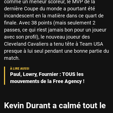
comme un meneur scoreur, le MVP de la
dernière Coupe du monde a pourtant été
incandescent en la matière dans ce quart de
finale. Avec 38 points (mais seulement 2
passes, ce qui n'est jamais bon pour un joueur
avec son profil), le nouveau joueur des
Cleveland Cavaliers a tenu tête à Team USA
presque à lui seul pendant une bonne partie du
match.
Paul, Lowry, Fournier : TOUS les
mouvements de la Free Agency !
Kevin Durant a calmé tout le