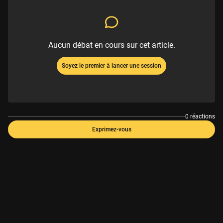
Aucun débat en cours sur cet article.
Soyez le premier à lancer une session
0 réactions
Exprimez-vous