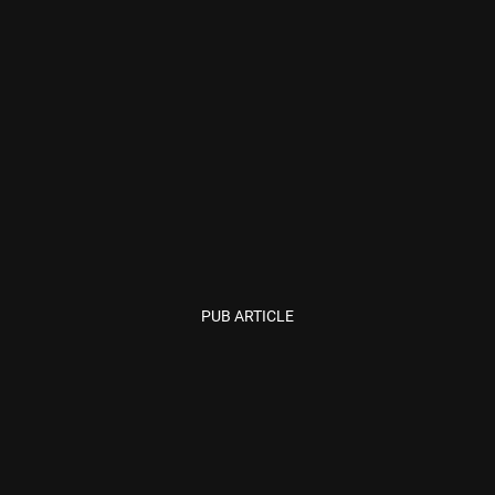
PUB ARTICLE