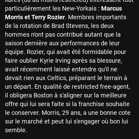
particulièrement les New-Yorkais :
Marcus
Morris et Terry Rozier
. Membres importants
de la rotation de Brad Stevens, les deux
hommes n'ont pas contribué autant que la
saison dernière aux performances de leur
équipe. Rozier, qui avait été formidable pour
faire oublier Kyrie Irving après sa blessure,
avait récemment laissé entendre qu'il ne
devait rien aux Celtics, préparant le terrain à
un départ. En qualité de restricted free-agent,
il obligera Boston à s'aligner sur la meilleure
offre qui lui sera faite si la franchise souhaite
le conserver. Morris, 29 ans, a une bonne cote
sur le marché et peut lui s'engager où bon lui
semble.