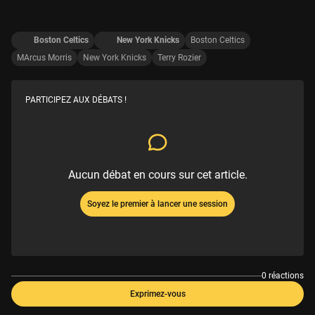
Boston Celtics
New York Knicks
Boston Celtics
MArcus Morris
New York Knicks
Terry Rozier
PARTICIPEZ AUX DÉBATS !
Aucun débat en cours sur cet article.
Soyez le premier à lancer une session
0 réactions
Exprimez-vous