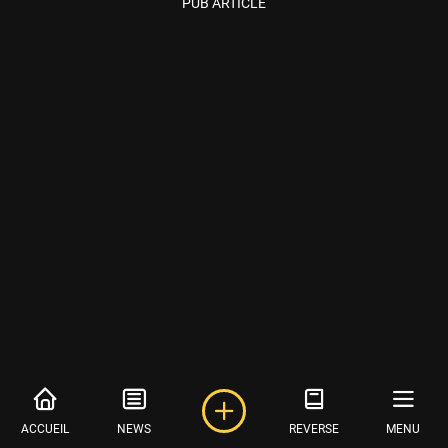
PUB ARTICLE
ACCUEIL
NEWS
REVERSE
MENU