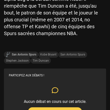
n'empêche que Tim Duncan a été, jusqu'au
bout, le patron de son équipe et le joueur le
plus crucial (même en 2007 et 2014, no
offense TP et Kawhi) de cinq équipes des
Spurs sacrées championnes NBA.
San Antonio Spurs
Kobe Bryant
San Antonio Spurs
Stephen Jackson
Tim Duncan
PARTICIPEZ AUX DÉBATS !
Aucun débat en cours sur cet article.