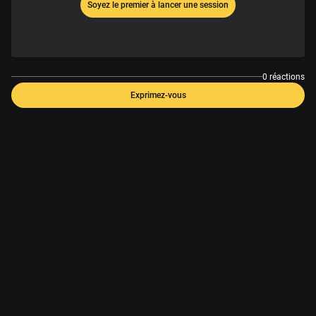
Soyez le premier à lancer une session
0 réactions
Exprimez-vous