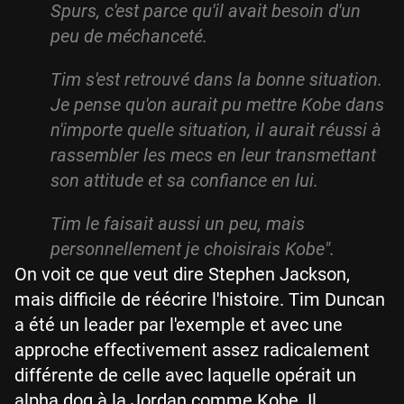
Spurs, c'est parce qu'il avait besoin d'un
peu de méchanceté.
Tim s'est retrouvé dans la bonne situation.
Je pense qu'on aurait pu mettre Kobe dans
n'importe quelle situation, il aurait réussi à
rassembler les mecs en leur transmettant
son attitude et sa confiance en lui.
Tim le faisait aussi un peu, mais
personnellement je choisirais Kobe".
On voit ce que veut dire Stephen Jackson,
mais difficile de réécrire l'histoire. Tim Duncan
a été un leader par l'exemple et avec une
approche effectivement assez radicalement
différente de celle avec laquelle opérait un
alpha dog à la Jordan comme Kobe. Il