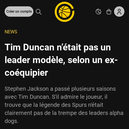
Créer un compte
NEWS
Tim Duncan n’était pas un
leader modèle, selon un ex-
coéquipier
Stephen Jackson a passé plusieurs saisons
avec Tim Duncan. S'il admire le joueur, il
trouve que la légende des Spurs n'était
clairement pas de la trempe des leaders alpha
dogs.