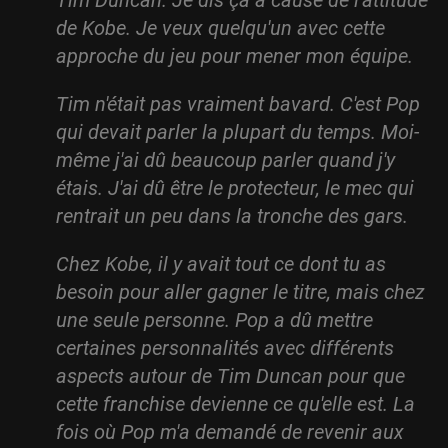
de Kobe. Je veux quelqu'un avec cette
approche du jeu pour mener mon équipe.
Tim n'était pas vraiment bavard. C'est Pop
qui devait parler la plupart du temps. Moi-
même j'ai dû beaucoup parler quand j'y
étais. J'ai dû être le protecteur, le mec qui
rentrait un peu dans la tronche des gars.
Chez Kobe, il y avait tout ce dont tu as
besoin pour aller gagner le titre, mais chez
une seule personne. Pop a dû mettre
certaines personnalités avec différents
aspects autour de Tim Duncan pour que
cette franchise devienne ce qu'elle est. La
fois où Pop m'a demandé de revenir aux