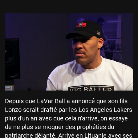
Depuis que LaVar Ball a annoncé que son fils
Lonzo serait drafté par les Los Angeles Lakers
plus d'un an avec que cela n'arrive, on essaye
de ne plus se moquer des prophéties du
patriarche déjanté. Arrivé en Lituanie avec ses