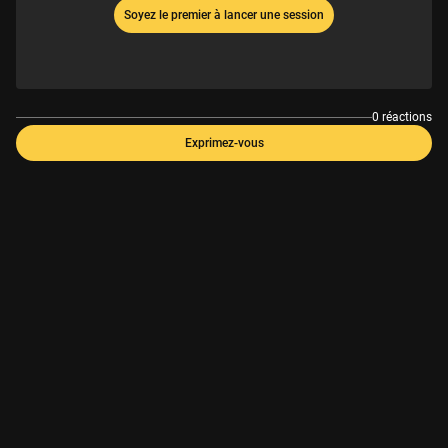
Soyez le premier à lancer une session
0 réactions
Exprimez-vous