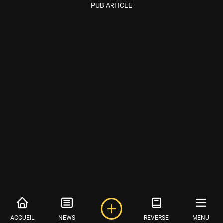
PUB ARTICLE
ACCUEIL
NEWS
REVERSE
MENU