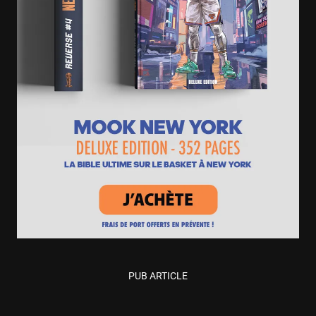
PUB ARTICLE