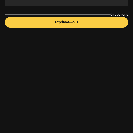
0 réactions
Exprimez-vous