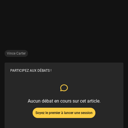
Vince Carter
PARTICIPEZ AUX DÉBATS !
Aucun débat en cours sur cet article.
Soyez le premier à lancer une session