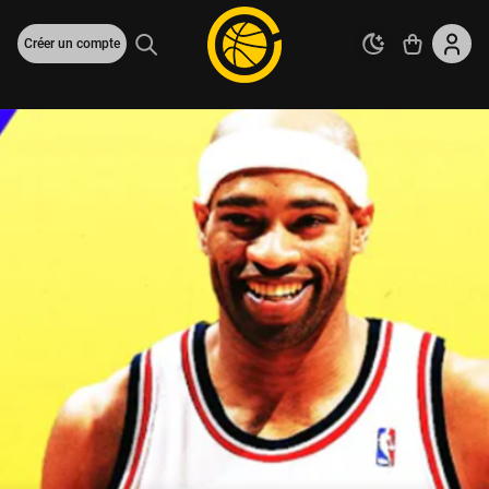
Créer un compte