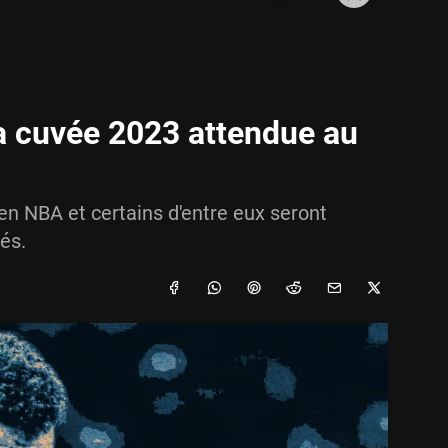
 cuvée 2023 attendue au
n NBA et certains d'entre eux seront
és.