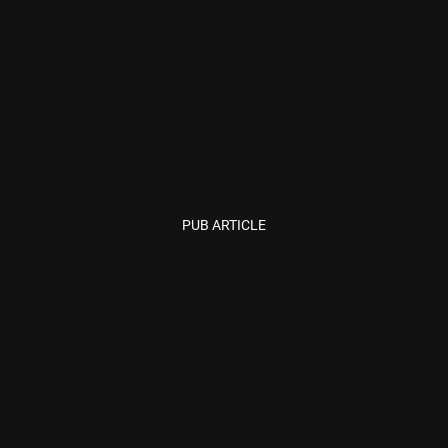
PUB ARTICLE