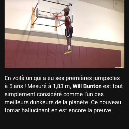
En voilà un qui a eu ses premières jumpsoles
à 5 ans ! Mesuré à 1,83 m,
Will Bunton
est tout
simplement considéré comme l'un des
meilleurs dunkeurs de la planète. Ce nouveau
tomar hallucinant en est encore la preuve.