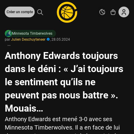
Créer un compte
Minnesota Timberwolves
par
Julien Deschuyteneer
,
28.05.2024
Anthony Edwards toujours
dans le déni : « J’ai toujours
le sentiment qu’ils ne
peuvent pas nous battre ».
Mouais…
Anthony Edwards est mené 3-0 avec ses
Minnesota Timberwolves. Il a en face de lui