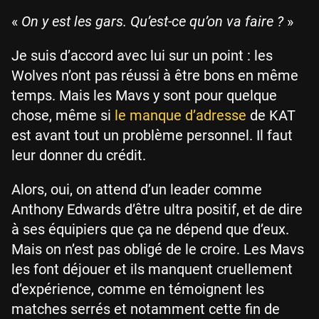
«
On y est les gars. Qu’est-ce qu’on va faire ?
»
Je suis d’accord avec lui sur un point : les
Wolves n’ont pas réussi à être bons en même
temps. Mais les Mavs y sont pour quelque
chose, même si
le manque d’adresse
de KAT
est avant tout un problème personnel. Il faut
leur donner du crédit.
Alors, oui, on attend d’un leader comme
Anthony Edwards d’être ultra positif, et de dire
à ses équipiers que ça ne dépend que d’eux.
Mais on n’est pas obligé de le croire. Les Mavs
les font déjouer et ils manquent cruellement
d’expérience, comme en témoignent les
matches serrés et notamment cette fin de