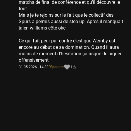
matchs de final de conférence et qu'il découvre le
tout.
Mais je te rejoins sur le fait que le collectif des
Spurs a permis aussi de step up. Après il manquait
jalen williams côté okc.
Ce qui fait peur par contre c'est que Wemby est
encore au début de sa domination. Quand il aura
moins de moment d'hésitation ça risque de piquer
offensivement
31.05.2026 - 14:33
Répondre
1