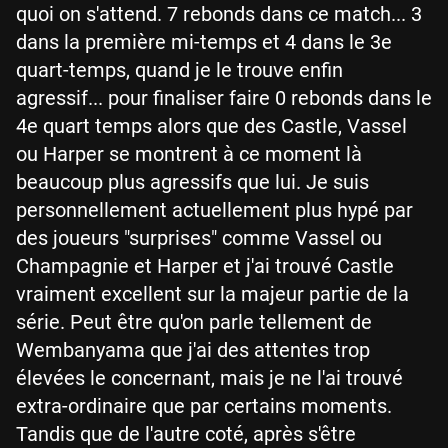
quoi on s'attend. 7 rebonds dans ce match... 3
dans la première mi-temps et 4 dans le 3e
quart-temps, quand je le trouve enfin
agressif... pour finaliser faire 0 rebonds dans le
4e quart temps alors que des Castle, Vassel
ou Harper se montrent à ce moment là
beaucoup plus agressifs que lui. Je suis
personnellement actuellement plus hypé par
des joueurs "surprises" comme Vassel ou
Champagnie et Harper et j'ai trouvé Castle
vraiment excellent sur la majeur partie de la
série. Peut être qu'on parle tellement de
Wembanyama que j'ai des attentes trop
élevées le concernant, mais je ne l'ai trouvé
extra-ordinaire que par certains moments.
Tandis que de l'autre coté, après s'être