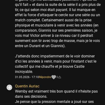
qu’il fait » et dans la suite de la série il a pris plus de
tir, ce qui selon moi était payant. Il lui manque en
effet la force d’attaquer le cercle sur une série ou un
match complet. Certainement aussi de la prise
physique et musculaire à venir avec les années (en
comparaison, Giannis sur ses premières saison, je
vois mal Victor arriver à ce niveau car il perdrait
surement son tir avec trop de masse, mais je le vois
entre un Durant et un Giannis).
J’attends donc impatiemment de le voir dominer
d’ici les années à venir, mais pour l’instant c’est le
collectif qui me chauffe et je trouve Castle
incroyable.
31.05.2026 - 17:10
Répondre
0
Quentin Auriac
Wemby est vraiment très bon quand il n'hésite pas
dans ses décisions.
Je pense que la pression mentale a joué sur ses