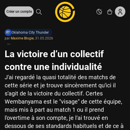
Créer un compte
Oklahoma City Thunder
par
Maxime Blogie
,
31.05.2026
La victoire d’un collectif
contre une individualité
J'ai regardé la quasi totalité des matchs de
cette série et je trouve sincèrement qu'ici il
s'agit de la victoire du collectif. Certes
Wembanyama est le "visage" de cette équipe,
mais mis à part au match 1 ou il prend
l'overtime à son compte, je l'ai trouvé en
dessous de ses standards habituels et de ce à