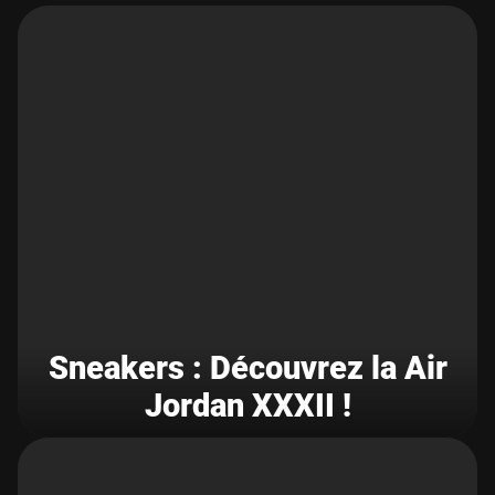
Sneakers : Découvrez la Air
Jordan XXXII !