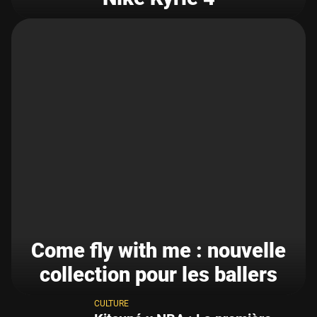
Come fly with me : nouvelle
collection pour les ballers
CULTURE