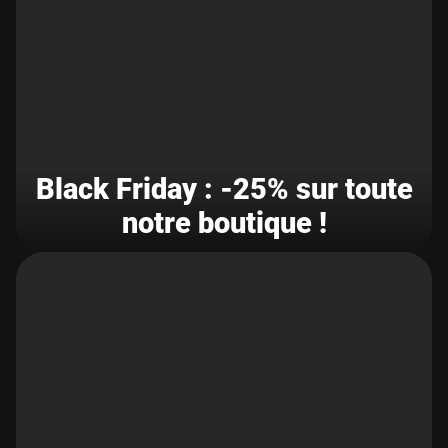
Black Friday : -25% sur toute
notre boutique !