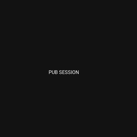
PUB SESSION