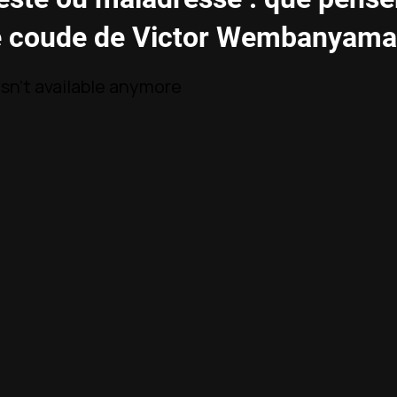
e coude de Victor Wembanyama