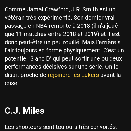
Comme Jamal Crawford, J.R. Smith est un
vétéran très expérimenté. Son dernier vrai
passage en NBA remonte à 2018 (il n’a joué
que 11 matches entre 2018 et 2019) et il est
donc peut-être un peu rouillé. Mais l’arrière a
l’air toujours en forme physiquement. C’est un
potentiel ‘3 and D’ qui peut sortir une ou deux
performances décisives sur une série. On le
disait proche de
rejoindre les Lakers
avant la
crise.
C.J. Miles
Les shooteurs sont toujours très convoités.