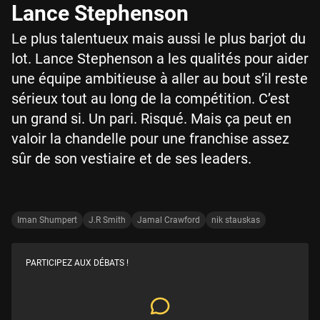
Lance Stephenson
Le plus talentueux mais aussi le plus barjot du
lot. Lance Stephenson a les qualités pour aider
une équipe ambitieuse à aller au bout s’il reste
sérieux tout au long de la compétition. C’est
un grand si. Un pari. Risqué. Mais ça peut en
valoir la chandelle pour une franchise assez
sûr de son vestiaire et de ses leaders.
Iman Shumpert
J.R Smith
Jamal Crawford
nik stauskas
PARTICIPEZ AUX DÉBATS !