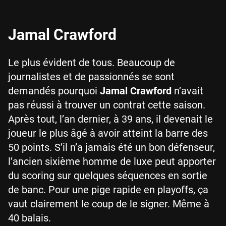
Jamal Crawford
Le plus évident de tous. Beaucoup de
journalistes et de passionnés se sont
demandés pourquoi
Jamal Crawford
n’avait
pas réussi à trouver un contrat cette saison.
Après tout, l’an dernier, à 39 ans, il devenait le
joueur le plus âgé à avoir atteint la barre des
50 points. S’il n’a jamais été un bon défenseur,
l’ancien sixième homme de luxe peut apporter
du scoring sur quelques séquences en sortie
de banc. Pour une pige rapide en playoffs, ça
vaut clairement le coup de le signer. Même à
40 balais.