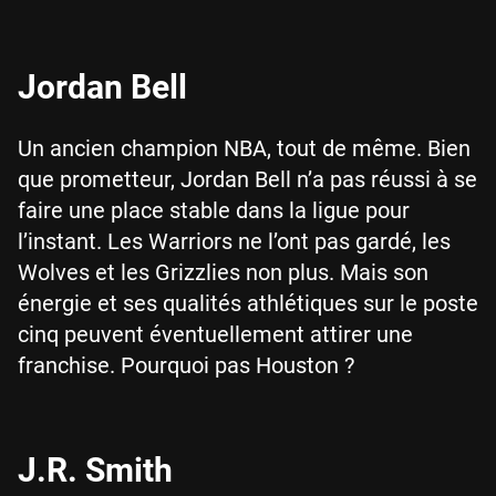
Jordan Bell
Un ancien champion NBA, tout de même. Bien
que prometteur, Jordan Bell n’a pas réussi à se
faire une place stable dans la ligue pour
l’instant. Les Warriors ne l’ont pas gardé, les
Wolves et les Grizzlies non plus. Mais son
énergie et ses qualités athlétiques sur le poste
cinq peuvent éventuellement attirer une
franchise. Pourquoi pas Houston ?
J.R. Smith