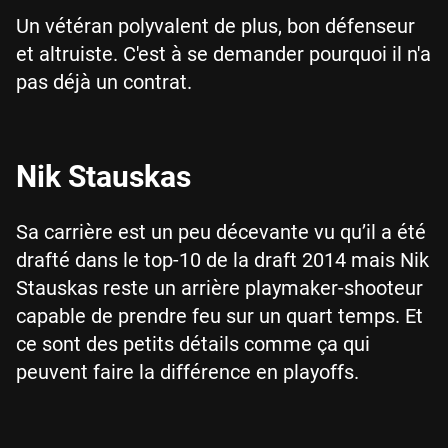
Un vétéran polyvalent de plus, bon défenseur
et altruiste. C'est à se demander pourquoi il n'a
pas déjà un contrat.
Nik Stauskas
Sa carrière est un peu décevante vu qu’il a été
drafté dans le top-10 de la draft 2014 mais Nik
Stauskas reste un arrière playmaker-shooteur
capable de prendre feu sur un quart temps. Et
ce sont des petits détails comme ça qui
peuvent faire la différence en playoffs.