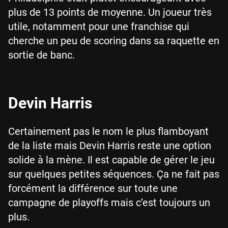
plus de 13 points de moyenne. Un joueur très
utile, notamment pour une franchise qui
cherche un peu de scoring dans sa raquette en
sortie de banc.
Devin Harris
Certainement pas le nom le plus flamboyant
de la liste mais Devin Harris reste une option
solide à la mène. Il est capable de gérer le jeu
sur quelques petites séquences. Ça ne fait pas
forcément la différence sur toute une
campagne de playoffs mais c’est toujours un
plus.