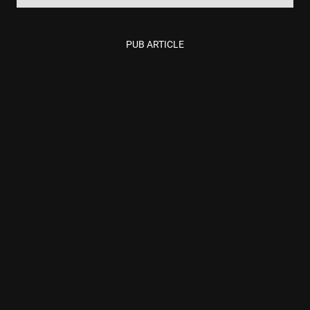
PUB ARTICLE