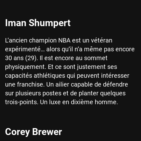
Iman Shumpert
L’ancien champion NBA est un vétéran
expérimenté… alors qu’il n’a même pas encore
30 ans (29). Il est encore au sommet
physiquement. Et ce sont justement ses
capacités athlétiques qui peuvent intéresser
une franchise. Un ailier capable de défendre
sur plusieurs postes et de planter quelques
trois-points. Un luxe en dixième homme.
Corey Brewer