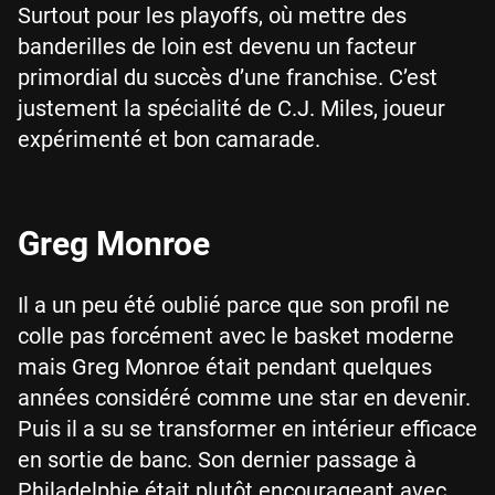
Surtout pour les playoffs, où mettre des
banderilles de loin est devenu un facteur
primordial du succès d’une franchise. C’est
justement la spécialité de C.J. Miles, joueur
expérimenté et bon camarade.
Greg Monroe
Il a un peu été oublié parce que son profil ne
colle pas forcément avec le basket moderne
mais Greg Monroe était pendant quelques
années considéré comme une star en devenir.
Puis il a su se transformer en intérieur efficace
en sortie de banc. Son dernier passage à
Philadelphie était plutôt encourageant avec