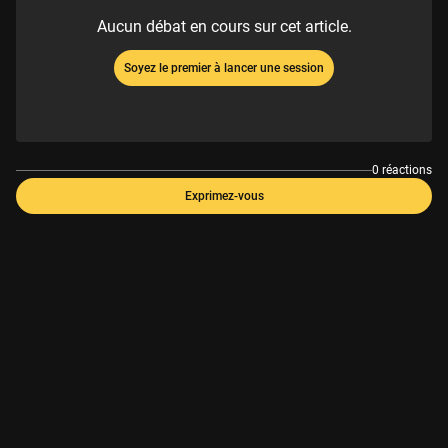
Aucun débat en cours sur cet article.
Soyez le premier à lancer une session
0 réactions
Exprimez-vous