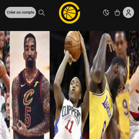
Créer un compte