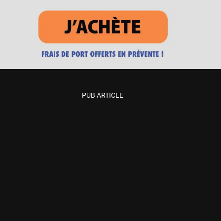
PUB ARTICLE