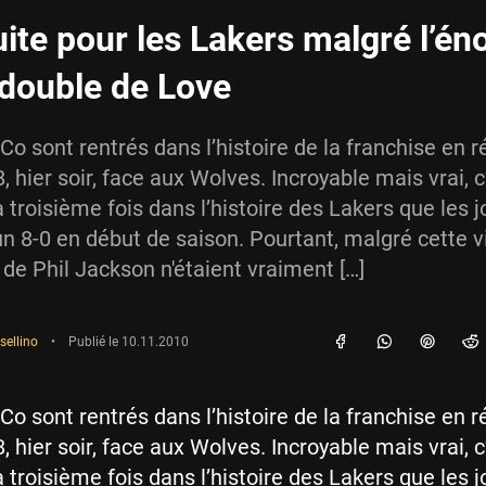
uite pour les Lakers malgré l’é
double de Love
Co sont rentrés dans l’histoire de la franchise en r
, hier soir, face aux Wolves. Incroyable mais vrai, c
 troisième fois dans l’histoire des Lakers que les 
n 8-0 en début de saison. Pourtant, malgré cette vi
e Phil Jackson n'étaient vraiment […]
sellino
•
Publié le
10.11.2010
Co sont rentrés dans l’histoire de la franchise en r
, hier soir, face aux Wolves. Incroyable mais vrai, c
 troisième fois dans l’histoire des Lakers que les 