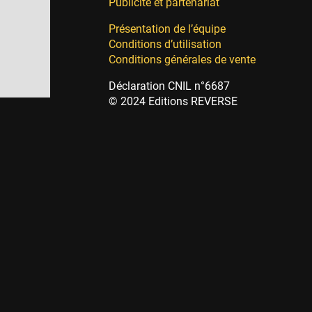
Publicité et partenariat
Présentation de l’équipe
Conditions d’utilisation
Conditions générales de vente
Déclaration CNIL n°6687
© 2024 Editions REVERSE