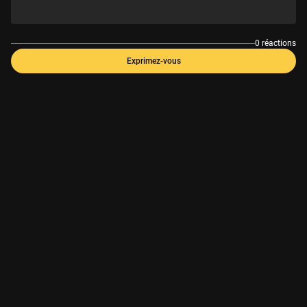
0 réactions
Exprimez-vous