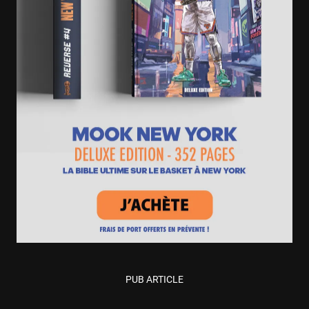
PUB ARTICLE