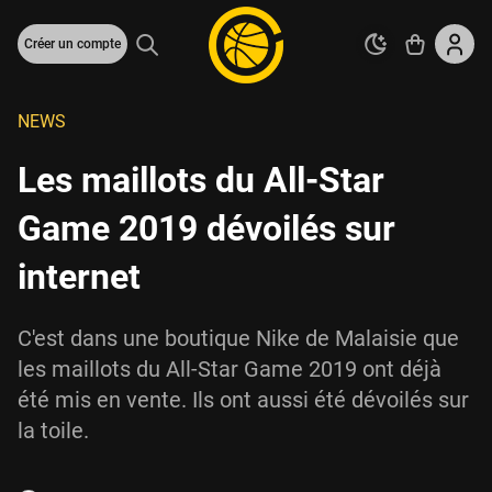
Créer un compte
NEWS
Les maillots du All-Star
Game 2019 dévoilés sur
internet
C'est dans une boutique Nike de Malaisie que
les maillots du All-Star Game 2019 ont déjà
été mis en vente. Ils ont aussi été dévoilés sur
la toile.