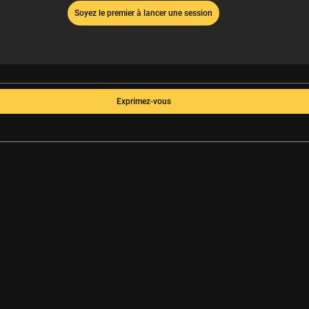
Soyez le premier à lancer une session
Exprimez-vous