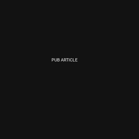
PUB ARTICLE