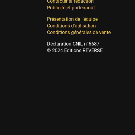
Contacter la rédaction
Publicité et partenariat
Présentation de l’équipe
Conditions d’utilisation
Conditions générales de vente
Déclaration CNIL n°6687
© 2024 Editions REVERSE