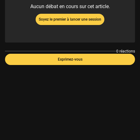
Aucun débat en cours sur cet article.
Soyez le premier à lancer une session
0 réactions
Exprimez-vous