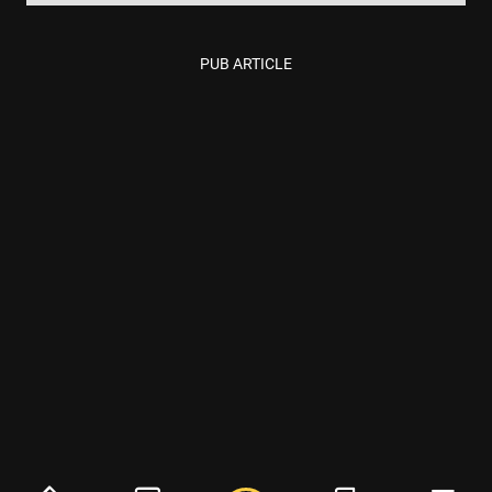
PUB ARTICLE