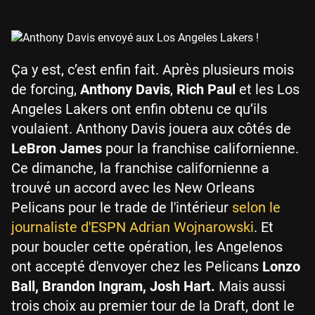
Ça y est, c’est enfin fait. Après plusieurs mois
de forcing,
Anthony Davis
,
Rich Paul
et les Los
Angeles Lakers ont enfin obtenu ce qu’ils
voulaient. Anthony Davis jouera aux côtés de
LeBron James
pour la franchise californienne.
Ce dimanche, la franchise californienne a
trouvé un accord avec les New Orleans
Pelicans pour le trade de l'intérieur
selon le
journaliste d'ESPN Adrian Wojnarowski
. Et
pour boucler cette opération, les Angelenos
ont accepté d'envoyer chez les Pelicans
Lonzo
Ball, Brandon Ingram, Josh Hart.
Mais aussi
trois choix au premier tour de la Draft, dont le