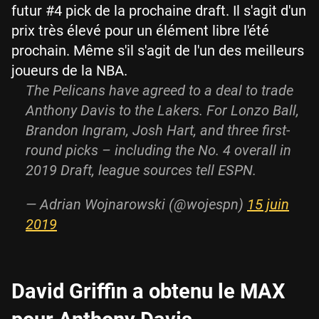
futur #4 pick de la prochaine draft. Il s'agit d'un
prix très élevé pour un élément libre l'été
prochain. Même s'il s'agit de l'un des meilleurs
joueurs de la NBA.
The Pelicans have agreed to a deal to trade
Anthony Davis to the Lakers. For Lonzo Ball,
Brandon Ingram, Josh Hart, and three first-
round picks – including the No. 4 overall in
2019 Draft, league sources tell ESPN.
— Adrian Wojnarowski (@wojespn)
15 juin
2019
David Griffin a obtenu le MAX