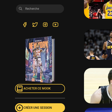
ACHETER CE MOOK
CRÉER UNE SESSION