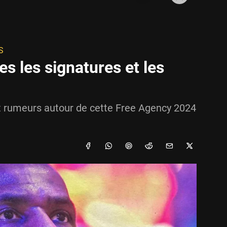
S
s les signatures et les
et rumeurs autour de cette Free Agency 2024