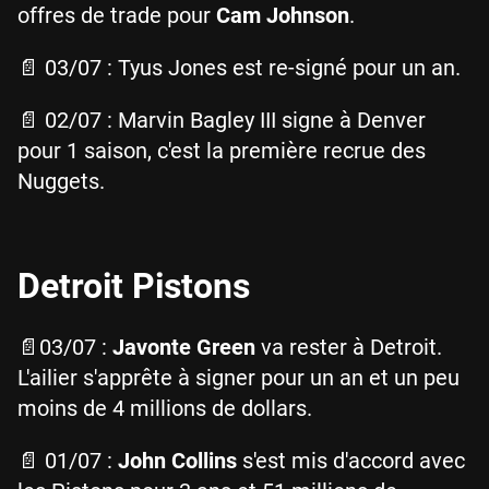
offres de trade pour
Cam Johnson
.
📄 03/07 : Tyus Jones est re-signé pour un an.
📄 02/07 : Marvin Bagley III signe à Denver
pour 1 saison, c'est la première recrue des
Nuggets.
Detroit Pistons
📄03/07 :
Javonte Green
va rester à Detroit.
L'ailier s'apprête à signer pour un an et un peu
moins de 4 millions de dollars.
📄 01/07 :
John Collins
s'est mis d'accord avec