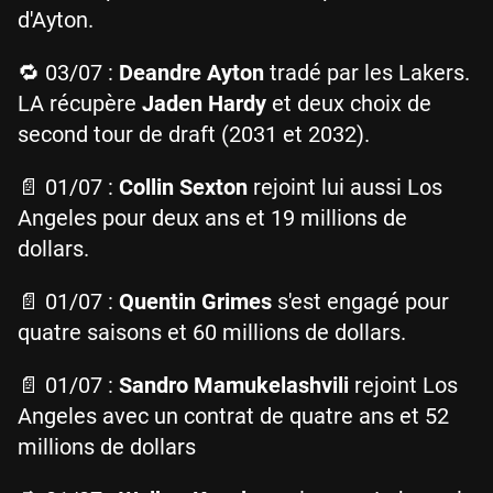
d'Ayton.
🔁 03/07 :
Deandre Ayton
tradé par les Lakers.
LA récupère
Jaden Hardy
et deux choix de
second tour de draft (2031 et 2032).
📄 01/07 :
Collin Sexton
rejoint lui aussi Los
Angeles pour deux ans et 19 millions de
dollars.
📄 01/07 :
Quentin Grimes
s'est engagé pour
quatre saisons et 60 millions de dollars.
📄 01/07 :
Sandro Mamukelashvili
rejoint Los
Angeles avec un contrat de quatre ans et 52
millions de dollars