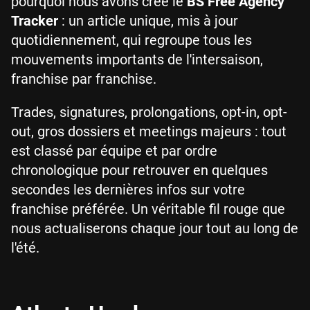
pourquoi nous avons créé le
BS Free Agency
Tracker
: un article unique, mis à jour
quotidiennement, qui regroupe tous les
mouvements importants de l'intersaison,
franchise par franchise.
Trades, signatures, prolongations, opt-in, opt-
out, gros dossiers et meetings majeurs : tout
est classé par équipe et par ordre
chronologique pour retrouver en quelques
secondes les dernières infos sur votre
franchise préférée. Un véritable fil rouge que
nous actualiserons chaque jour tout au long de
l'été.