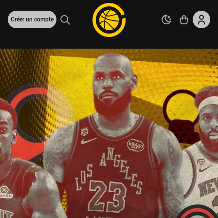
Créer un compte