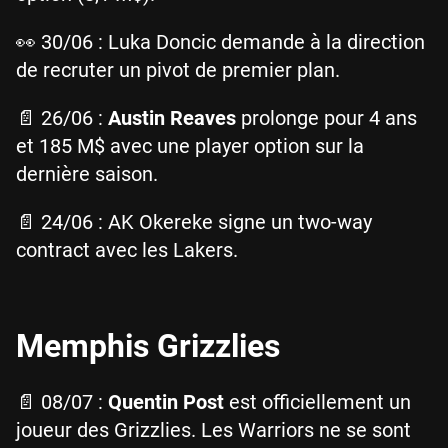
👀 30/06 : Luka Doncic demande à la direction
de recruter un pivot de premier plan.
📄 26/06 :
Austin Reaves
prolonge pour 4 ans
et 185 M$ avec une player option sur la
dernière saison.
📄 24/06 : AK Okereke signe un two-way
contract avec les Lakers.
Memphis Grizzlies
📄 08/07 :
Quentin Post
est officiellement un
joueur des Grizzlies. Les Warriors ne se sont