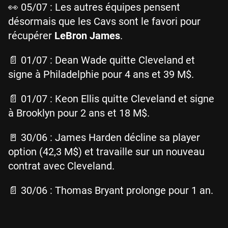
👀 05/07 : Les autres équipes pensent
désormais que les Cavs sont le favori pour
récupérer
LeBron James
.
📄 01/07 : Dean Wade quitte Cleveland et
signe à Philadelphie pour 4 ans et 39 M$.
📄 01/07 : Keon Ellis quitte Cleveland et signe
à Brooklyn pour 2 ans et 18 M$.
🚪 30/06 : James Harden décline sa player
option (42,3 M$) et travaille sur un nouveau
contrat avec Cleveland.
📄 30/06 : Thomas Bryant prolonge pour 1 an.