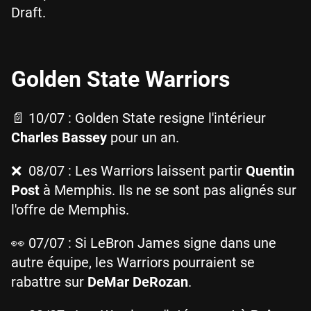
Draft.
Golden State Warriors
📄 10/07 : Golden State resigne l'intérieur
Charles Bassey
pour un an.
❌ 08/07 : Les Warriors laissent partir
Quentin
Post
à Memphis. Ils ne se sont pas alignés sur
l'offre de Memphis.
👀 07/07 : Si LeBron James signe dans une
autre équipe, les Warriors pourraient se
rabattre sur
DeMar DeRozan
.