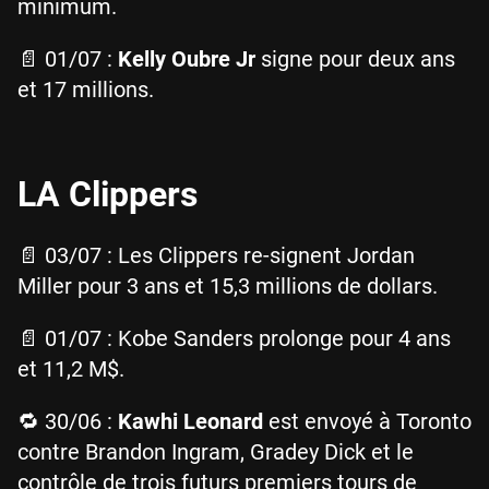
minimum.
📄 01/07 :
Kelly Oubre Jr
signe pour deux ans
et 17 millions.
LA Clippers
📄 03/07 : Les Clippers re-signent Jordan
Miller pour 3 ans et 15,3 millions de dollars.
📄 01/07 : Kobe Sanders prolonge pour 4 ans
et 11,2 M$.
🔁 30/06 :
Kawhi Leonard
est envoyé à Toronto
contre Brandon Ingram, Gradey Dick et le
contrôle de trois futurs premiers tours de