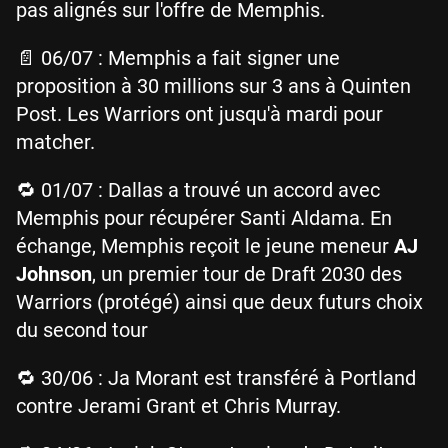
pas alignés sur l'offre de Memphis.
📄 06/07 : Memphis a fait signer une
proposition à 30 millions sur 3 ans à Quinten
Post. Les Warriors ont jusqu'à mardi pour
matcher.
🔁 01/07 : Dallas a trouvé un accord avec
Memphis pour récupérer Santi Aldama. En
échange, Memphis reçoit le jeune meneur
AJ
Johnson
, un premier tour de Draft 2030 des
Warriors (protégé) ainsi que deux futurs choix
du second tour
🔁 30/06 : Ja Morant est transféré à Portland
contre Jerami Grant et Chris Murray.