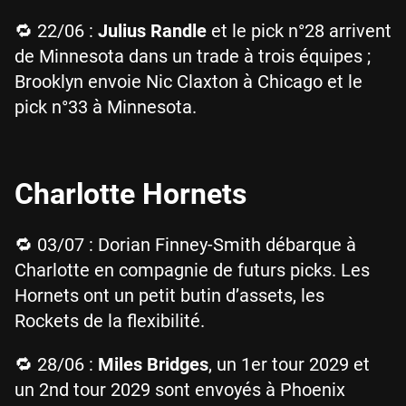
🔁 22/06 :
Julius Randle
et le pick n°28 arrivent
de Minnesota dans un trade à trois équipes ;
Brooklyn envoie Nic Claxton à Chicago et le
pick n°33 à Minnesota.
Charlotte Hornets
🔁 03/07 : Dorian Finney-Smith débarque à
Charlotte en compagnie de futurs picks. Les
Hornets ont un petit butin d’assets, les
Rockets de la flexibilité.
🔁 28/06 :
Miles Bridges
, un 1er tour 2029 et
un 2nd tour 2029 sont envoyés à Phoenix