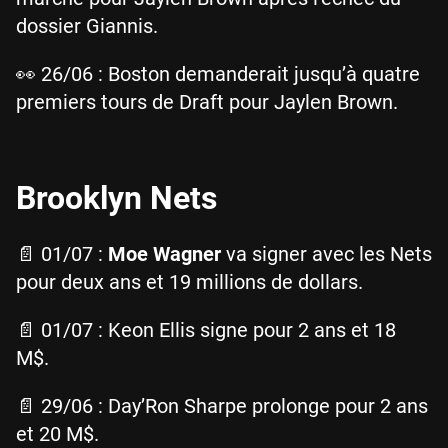
dossier Giannis.
👀 26/06 : Boston demanderait jusqu’à quatre
premiers tours de Draft pour Jaylen Brown.
Brooklyn Nets
📄 01/07 :
Moe Wagner
va signer avec les Nets
pour deux ans et 19 millions de dollars.
📄 01/07 : Keon Ellis signe pour 2 ans et 18
M$.
📄 29/06 : Day’Ron Sharpe prolonge pour 2 ans
et 20 M$.