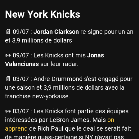
New York Knicks
📄 09/07 :
Jordan Clarkson
re-signe pour un an
et 3,9 millions de dollars
👀 09/07 : Les Knicks ont mis
Jonas
Valanciunas
sur leur radar.
📄 03/07 : Andre Drummond s'est engagé pour
une saison et 3,9 millions de dollars avec la
franchise new-yorkaise.
👀 03/07 : Les Knicks font partie des équipes
intéressées par LeBron James. Mais
on
apprend
de Rich Paul que le deal se serait fait
de manière quasi-certaine si NY n'avait pas