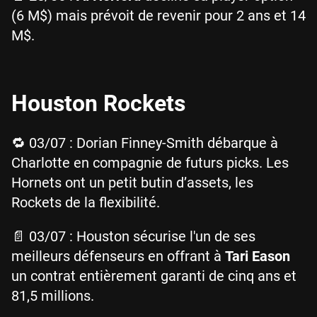
(6 M$) mais prévoit de revenir pour 2 ans et 14
M$.
Houston Rockets
🔁 03/07 : Dorian Finney-Smith débarque à
Charlotte en compagnie de futurs picks. Les
Hornets ont un petit butin d’assets, les
Rockets de la flexibilité.
📄 03/07 : Houston sécurise l'un de ses
meilleurs défenseurs en offrant à
Tari Eason
un contrat entièrement garanti de cinq ans et
81,5 millions.