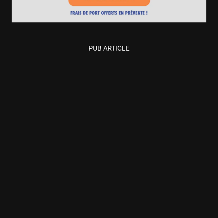
PUB ARTICLE