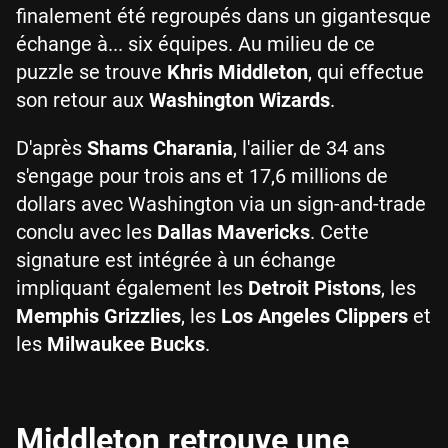
finalement été regroupés dans un gigantesque
échange à... six équipes. Au milieu de ce
puzzle se trouve
Khris Middleton
, qui effectue
son retour aux
Washington Wizards
.
D'après
Shams Charania
, l'ailier de 34 ans
s'engage pour trois ans et 17,6 millions de
dollars avec Washington via un sign-and-trade
conclu avec les
Dallas Mavericks
. Cette
signature est intégrée à un échange
impliquant également les
Detroit Pistons
, les
Memphis Grizzlies
, les
Los Angeles Clippers
et
les
Milwaukee Bucks
.
Middleton retrouve une