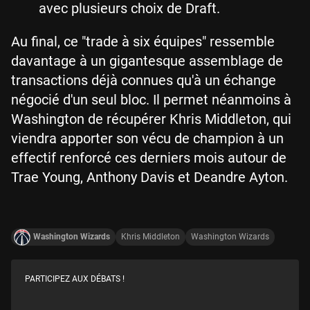
avec plusieurs choix de Draft.
Au final, ce "trade à six équipes" ressemble
davantage à un gigantesque assemblage de
transactions déjà connues qu'à un échange
négocié d'un seul bloc. Il permet néanmoins à
Washington de récupérer Khris Middleton, qui
viendra apporter son vécu de champion à un
effectif renforcé ces derniers mois autour de
Trae Young, Anthony Davis et Deandre Ayton.
Washington Wizards
Khris Middleton
Washington Wizards
PARTICIPEZ AUX DÉBATS !