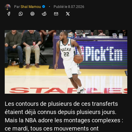
Par
Shaï Mamou
•
Publié le
8.07.2026
Les contours de plusieurs de ces transferts
étaient déjà connus depuis plusieurs jours.
Mais la NBA adore les montages complexes :
ce mardi, tous ces mouvements ont