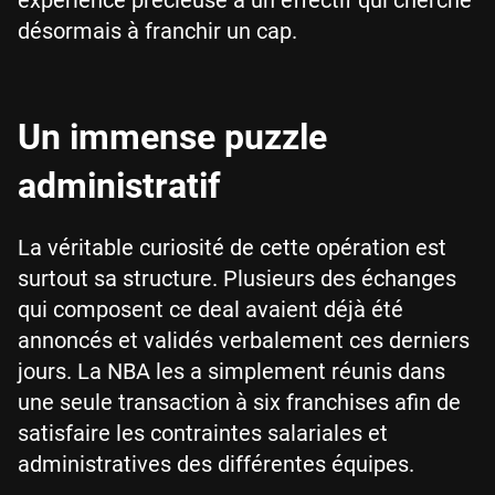
désormais à franchir un cap.
Un immense puzzle
administratif
La véritable curiosité de cette opération est
surtout sa structure. Plusieurs des échanges
qui composent ce deal avaient déjà été
annoncés et validés verbalement ces derniers
jours. La NBA les a simplement réunis dans
une seule transaction à six franchises afin de
satisfaire les contraintes salariales et
administratives des différentes équipes.