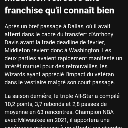
franchise qu'il connaît bien
Après un bref passage à Dallas, où il avait
atterri dans le cadre du transfert d'Anthony
Davis avant la trade deadline de février,
Middleton revient donc à Washington. Les
deux parties avaient rapidement manifesté un
intérêt mutuel pour des retrouvailles, les
Wizards ayant apprécié l'impact du vétéran
dans le vestiaire malgré son court passage.
La saison dernière, le triple All-Star a compilé
10,2 points, 3,7 rebonds et 2,8 passes de
moyenne en 63 rencontres. Champion NBA
avec Milwaukee en 2021, il apportera une
expérience précieuse à un effectif qui cherche