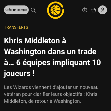
Créer un compte
TRANSFERTS
Khris Middleton à
Washington dans un trade
à… 6 équipes impliquant 10
joueurs !
Les Wizards viennent d’ajouter un nouveau
vétéran pour clarifier leurs objectifs : Khris
Middleton, de retour à Washington.